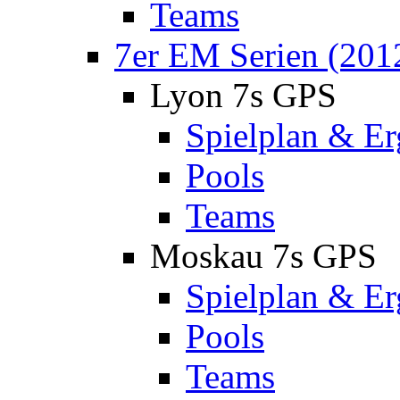
Teams
7er EM Serien (201
Lyon 7s GPS
Spielplan & Er
Pools
Teams
Moskau 7s GPS
Spielplan & Er
Pools
Teams