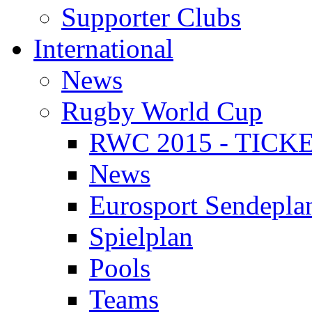
Supporter Clubs
International
News
Rugby World Cup
RWC 2015 - TICK
News
Eurosport Sendepla
Spielplan
Pools
Teams