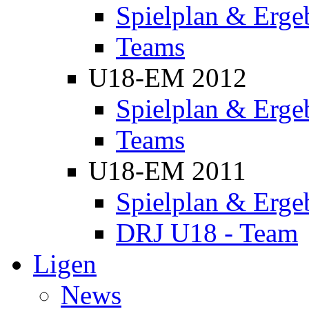
Spielplan & Erge
Teams
U18-EM 2012
Spielplan & Erge
Teams
U18-EM 2011
Spielplan & Erge
DRJ U18 - Team
Ligen
News