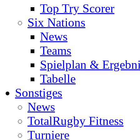
Top Try Scorer
Six Nations
News
Teams
Spielplan & Ergebni
Tabelle
Sonstiges
News
TotalRugby Fitness
Turniere