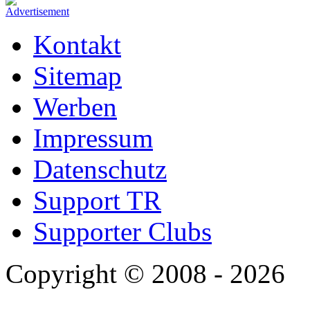
Kontakt
Sitemap
Werben
Impressum
Datenschutz
Support TR
Supporter Clubs
Copyright © 2008 - 2026