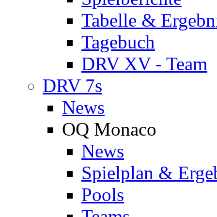
Tabelle & Ergebn
Tagebuch
DRV XV - Team
DRV 7s
News
OQ Monaco
News
Spielplan & Erge
Pools
Teams