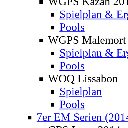
WGPS Kazan 20
Spielplan & Er
Pools
WGPS Malemort
Spielplan & Er
Pools
WOQ Lissabon
Spielplan
Pools
7er EM Serien (201