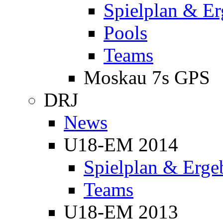
Spielplan & Er
Pools
Teams
Moskau 7s GPS
DRJ
News
U18-EM 2014
Spielplan & Erge
Teams
U18-EM 2013