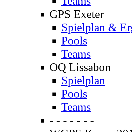
Teams
GPS Exeter
Spielplan & Er
Pools
Teams
OQ Lissabon
Spielplan
Pools
Teams
- - - - - - -