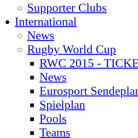
Supporter Clubs
International
News
Rugby World Cup
RWC 2015 - TICK
News
Eurosport Sendepla
Spielplan
Pools
Teams