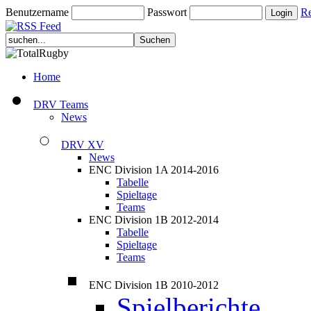
Benutzername
Passwort
Re
Home
DRV Teams
News
DRV XV
News
ENC Division 1A 2014-2016
Tabelle
Spieltage
Teams
ENC Division 1B 2012-2014
Tabelle
Spieltage
Teams
ENC Division 1B 2010-2012
Spielberichte