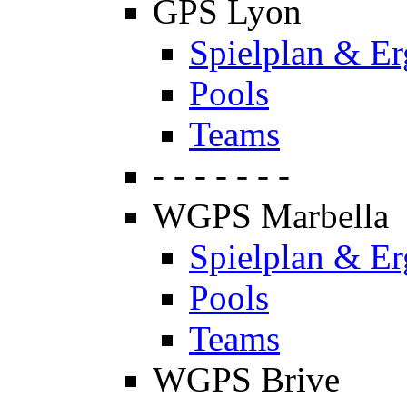
GPS Lyon
Spielplan & Er
Pools
Teams
- - - - - - -
WGPS Marbella
Spielplan & Er
Pools
Teams
WGPS Brive