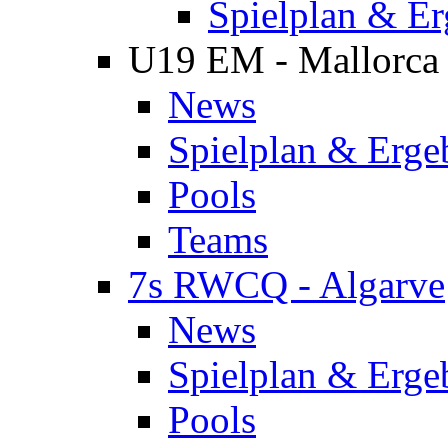
Spielplan & Er
U19 EM - Mallorca
News
Spielplan & Erge
Pools
Teams
7s RWCQ - Algarve
News
Spielplan & Erge
Pools