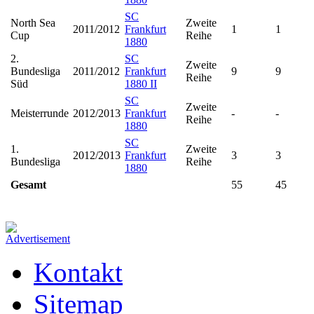
SC
North Sea
Zweite
2011/2012
Frankfurt
1
1
Cup
Reihe
1880
2.
SC
Zweite
Bundesliga
2011/2012
Frankfurt
9
9
Reihe
Süd
1880 II
SC
Zweite
Meisterrunde
2012/2013
Frankfurt
-
-
Reihe
1880
SC
1.
Zweite
2012/2013
Frankfurt
3
3
Bundesliga
Reihe
1880
Gesamt
55
45
Kontakt
Sitemap