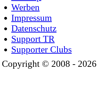
Werben
Impressum
Datenschutz
Support TR
Supporter Clubs
Copyright © 2008 - 2026