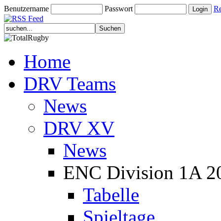
Benutzername
Passwort
Re
Home
DRV Teams
News
DRV XV
News
ENC Division 1A 2
Tabelle
Spieltage