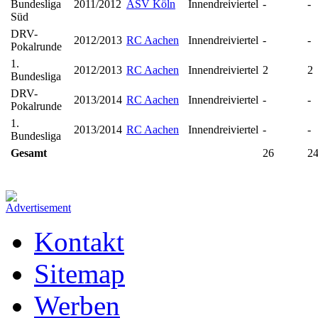
Bundesliga
2011/2012
ASV Köln
Innendreiviertel
-
-
Süd
DRV-
2012/2013
RC Aachen
Innendreiviertel
-
-
Pokalrunde
1.
2012/2013
RC Aachen
Innendreiviertel
2
2
Bundesliga
DRV-
2013/2014
RC Aachen
Innendreiviertel
-
-
Pokalrunde
1.
2013/2014
RC Aachen
Innendreiviertel
-
-
Bundesliga
Gesamt
26
2
Kontakt
Sitemap
Werben