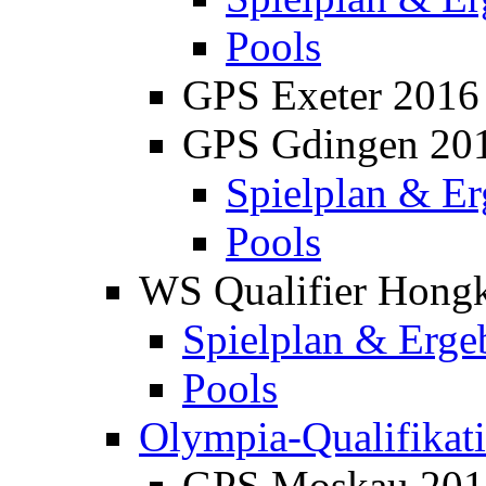
Pools
GPS Exeter 2016
GPS Gdingen 20
Spielplan & Er
Pools
WS Qualifier Hong
Spielplan & Erge
Pools
Olympia-Qualifikat
GPS Moskau 201