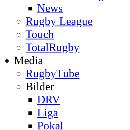
News
Rugby League
Touch
TotalRugby
Media
RugbyTube
Bilder
DRV
Liga
Pokal