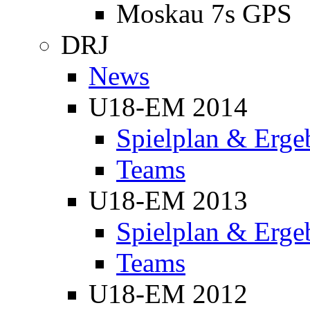
Moskau 7s GPS
DRJ
News
U18-EM 2014
Spielplan & Erge
Teams
U18-EM 2013
Spielplan & Erge
Teams
U18-EM 2012