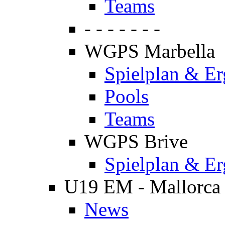
Teams
- - - - - - -
WGPS Marbella
Spielplan & Er
Pools
Teams
WGPS Brive
Spielplan & Er
U19 EM - Mallorca
News