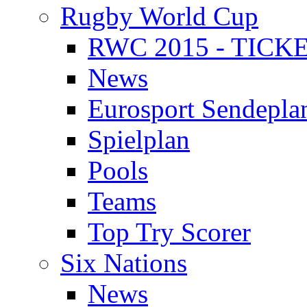
Rugby World Cup
RWC 2015 - TICK
News
Eurosport Sendepla
Spielplan
Pools
Teams
Top Try Scorer
Six Nations
News