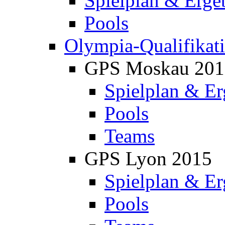
Spielplan & Erge
Pools
Olympia-Qualifikat
GPS Moskau 201
Spielplan & Er
Pools
Teams
GPS Lyon 2015
Spielplan & Er
Pools