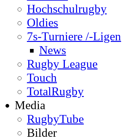
Hochschulrugby
Oldies
7s-Turniere /-Ligen
News
Rugby League
Touch
TotalRugby
Media
RugbyTube
Bilder