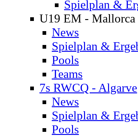
Spielplan & Er
U19 EM - Mallorca
News
Spielplan & Erge
Pools
Teams
7s RWCQ - Algarve
News
Spielplan & Erge
Pools