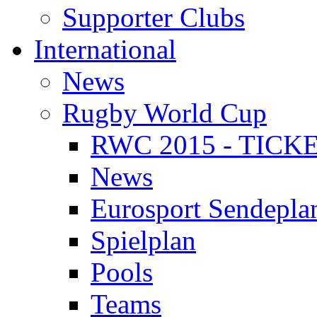
Supporter Clubs
International
News
Rugby World Cup
RWC 2015 - TICK
News
Eurosport Sendepla
Spielplan
Pools
Teams