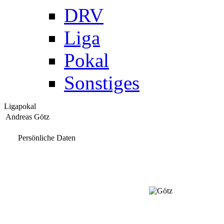
DRV
Liga
Pokal
Sonstiges
Ligapokal
Andreas Götz
Persönliche Daten