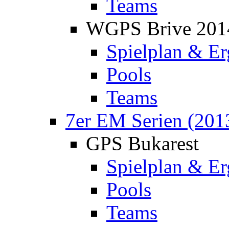
Teams
WGPS Brive 201
Spielplan & Er
Pools
Teams
7er EM Serien (201
GPS Bukarest
Spielplan & Er
Pools
Teams