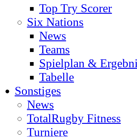
Top Try Scorer
Six Nations
News
Teams
Spielplan & Ergebni
Tabelle
Sonstiges
News
TotalRugby Fitness
Turniere