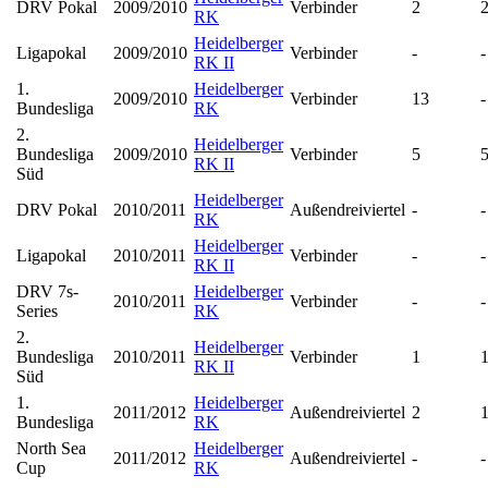
DRV Pokal
2009/2010
Verbinder
2
RK
Heidelberger
Ligapokal
2009/2010
Verbinder
-
-
RK II
1.
Heidelberger
2009/2010
Verbinder
13
-
Bundesliga
RK
2.
Heidelberger
Bundesliga
2009/2010
Verbinder
5
RK II
Süd
Heidelberger
DRV Pokal
2010/2011
Außendreiviertel
-
-
RK
Heidelberger
Ligapokal
2010/2011
Verbinder
-
-
RK II
DRV 7s-
Heidelberger
2010/2011
Verbinder
-
-
Series
RK
2.
Heidelberger
Bundesliga
2010/2011
Verbinder
1
RK II
Süd
1.
Heidelberger
2011/2012
Außendreiviertel
2
Bundesliga
RK
North Sea
Heidelberger
2011/2012
Außendreiviertel
-
-
Cup
RK