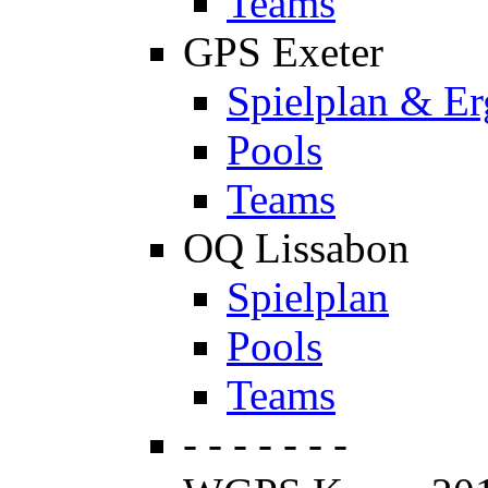
Teams
GPS Exeter
Spielplan & Er
Pools
Teams
OQ Lissabon
Spielplan
Pools
Teams
- - - - - - -