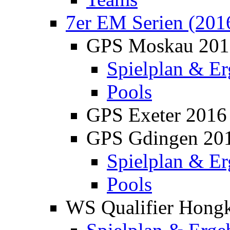
7er EM Serien (201
GPS Moskau 201
Spielplan & Er
Pools
GPS Exeter 2016
GPS Gdingen 20
Spielplan & Er
Pools
WS Qualifier Hong