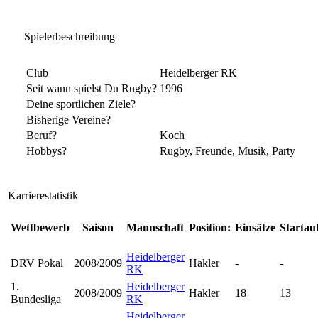
Spielerbeschreibung
Club
Heidelberger RK
Seit wann spielst Du Rugby?
1996
Deine sportlichen Ziele?
Bisherige Vereine?
Beruf?
Koch
Hobbys?
Rugby, Freunde, Musik, Party
Karrierestatistik
Wettbewerb
Saison
Mannschaft
Position:
Einsätze
Startauf
Heidelberger
DRV Pokal
2008/2009
Hakler
-
-
RK
1.
Heidelberger
2008/2009
Hakler
18
13
Bundesliga
RK
Heidelberger