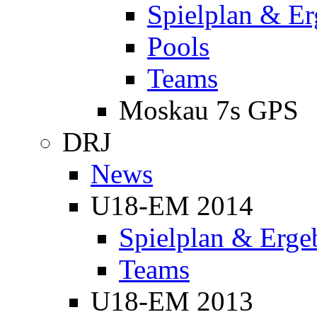
Spielplan & Er
Pools
Teams
Moskau 7s GPS
DRJ
News
U18-EM 2014
Spielplan & Erge
Teams
U18-EM 2013