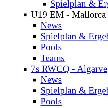
Spielplan & Er
U19 EM - Mallorca
News
Spielplan & Erge
Pools
Teams
7s RWCQ - Algarve
News
Spielplan & Erge
Pools