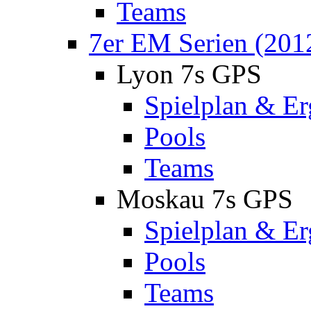
Teams
7er EM Serien (201
Lyon 7s GPS
Spielplan & Er
Pools
Teams
Moskau 7s GPS
Spielplan & Er
Pools
Teams