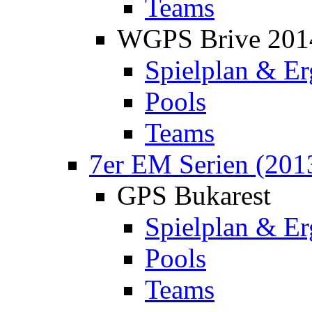
Teams
WGPS Brive 201
Spielplan & Er
Pools
Teams
7er EM Serien (201
GPS Bukarest
Spielplan & Er
Pools
Teams