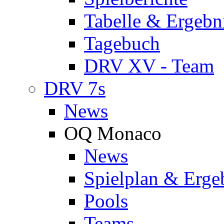
Tabelle & Ergebn
Tagebuch
DRV XV - Team
DRV 7s
News
OQ Monaco
News
Spielplan & Erge
Pools
Teams