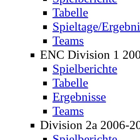
Tabelle
Spieltage/Ergebni
Teams
ENC Division 1 20
Spielberichte
Tabelle
Ergebnisse
Teams
Division 2a 2006-2
Spielberichte