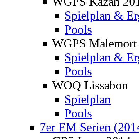
WGPS Kazan 20
Spielplan & Er
Pools
WGPS Malemort
Spielplan & Er
Pools
WOQ Lissabon
Spielplan
Pools
7er EM Serien (201