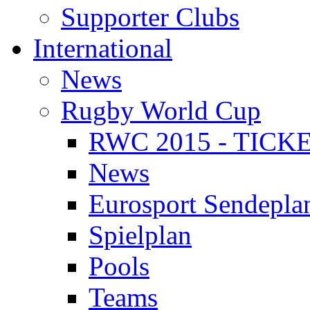
Supporter Clubs
International
News
Rugby World Cup
RWC 2015 - TICK
News
Eurosport Sendepla
Spielplan
Pools
Teams