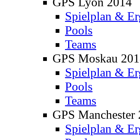
GPS Lyon 2014
Spielplan & Er
Pools
Teams
GPS Moskau 201
Spielplan & Er
Pools
Teams
GPS Manchester 
Spielplan & Er