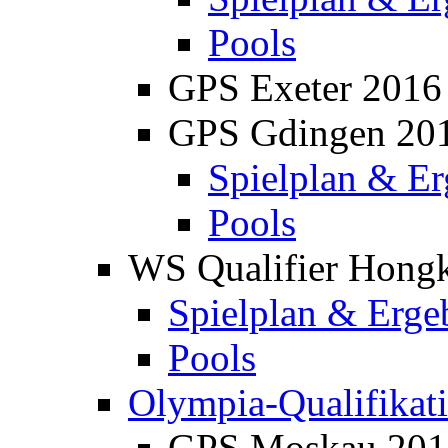
Pools
GPS Exeter 2016
GPS Gdingen 20
Spielplan & Er
Pools
WS Qualifier Hong
Spielplan & Erge
Pools
Olympia-Qualifikat
GPS Moskau 201