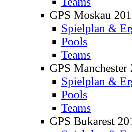
Teams
GPS Moskau 201
Spielplan & Er
Pools
Teams
GPS Manchester 
Spielplan & Er
Pools
Teams
GPS Bukarest 20