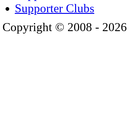
Supporter Clubs
Copyright © 2008 - 2026