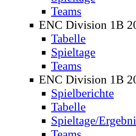
Teams
ENC Division 1B 2
Tabelle
Spieltage
Teams
ENC Division 1B 2
Spielberichte
Tabelle
Spieltage/Ergebni
Teams