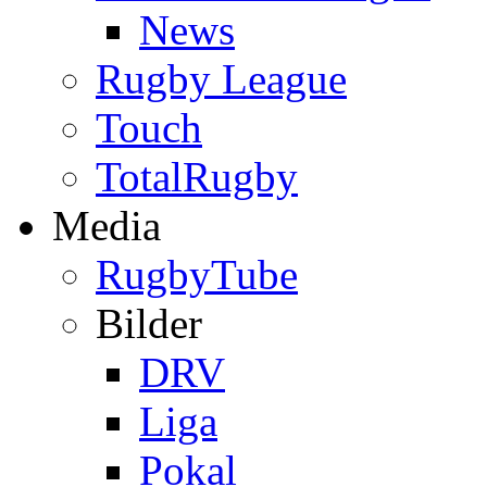
News
Rugby League
Touch
TotalRugby
Media
RugbyTube
Bilder
DRV
Liga
Pokal