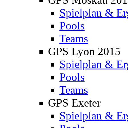
Spielplan & Er
Pools
Teams
GPS Lyon 2015
Spielplan & Er
Pools
Teams
GPS Exeter
Spielplan & Er