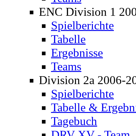
ENC Division 1 20
Spielberichte
Tabelle
Ergebnisse
Teams
Division 2a 2006-2
Spielberichte
Tabelle & Ergebn
Tagebuch
DRV XV - Team