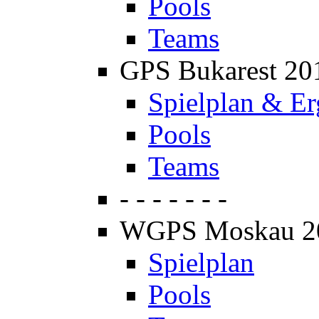
Pools
Teams
GPS Bukarest 20
Spielplan & Er
Pools
Teams
- - - - - - -
WGPS Moskau 2
Spielplan
Pools