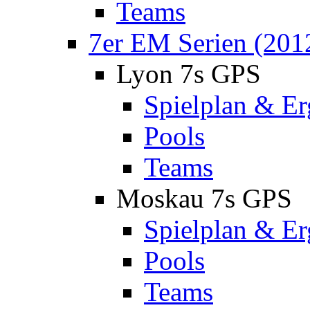
Teams
7er EM Serien (201
Lyon 7s GPS
Spielplan & Er
Pools
Teams
Moskau 7s GPS
Spielplan & Er
Pools
Teams