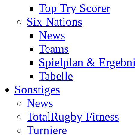
Top Try Scorer
Six Nations
News
Teams
Spielplan & Ergebni
Tabelle
Sonstiges
News
TotalRugby Fitness
Turniere