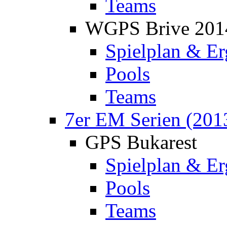
Teams
WGPS Brive 201
Spielplan & Er
Pools
Teams
7er EM Serien (201
GPS Bukarest
Spielplan & Er
Pools
Teams