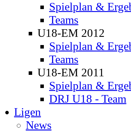
Spielplan & Erge
Teams
U18-EM 2012
Spielplan & Erge
Teams
U18-EM 2011
Spielplan & Erge
DRJ U18 - Team
Ligen
News