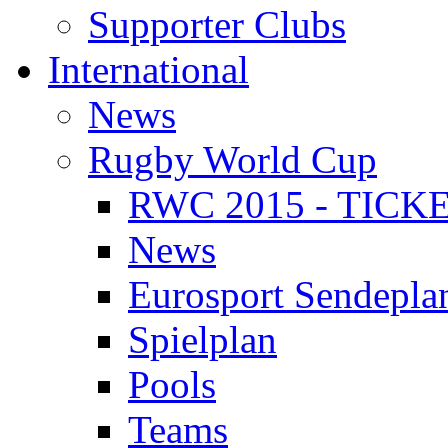
Supporter Clubs
International
News
Rugby World Cup
RWC 2015 - TICK
News
Eurosport Sendepla
Spielplan
Pools
Teams