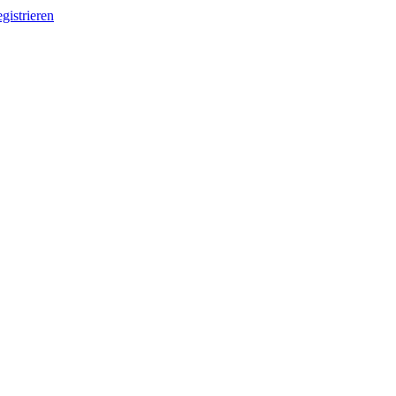
gistrieren