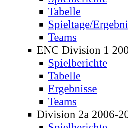
Tabelle
Spieltage/Ergebni
Teams
ENC Division 1 20
Spielberichte
Tabelle
Ergebnisse
Teams
Division 2a 2006-2
Spielberichte