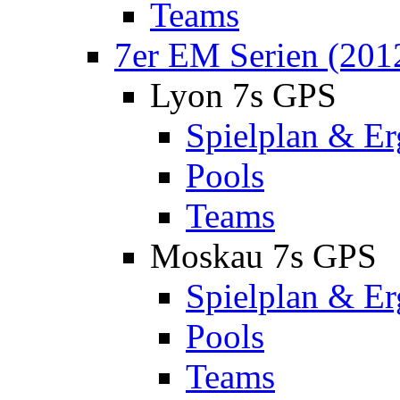
Teams
7er EM Serien (201
Lyon 7s GPS
Spielplan & Er
Pools
Teams
Moskau 7s GPS
Spielplan & Er
Pools
Teams