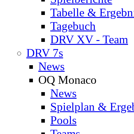
Tabelle & Ergebn
Tagebuch
DRV XV - Team
DRV 7s
News
OQ Monaco
News
Spielplan & Erge
Pools
Teams