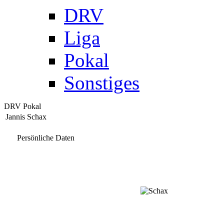
DRV
Liga
Pokal
Sonstiges
DRV Pokal
Jannis Schax
Persönliche Daten