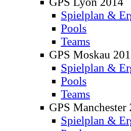
GPS Lyon 2014
Spielplan & Er
Pools
Teams
GPS Moskau 201
Spielplan & Er
Pools
Teams
GPS Manchester 
Spielplan & Er