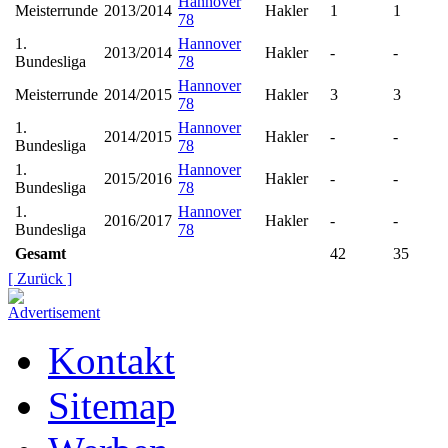
Hannover
Meisterrunde
2013/2014
Hakler
1
1
78
1.
Hannover
2013/2014
Hakler
-
-
Bundesliga
78
Hannover
Meisterrunde
2014/2015
Hakler
3
3
78
1.
Hannover
2014/2015
Hakler
-
-
Bundesliga
78
1.
Hannover
2015/2016
Hakler
-
-
Bundesliga
78
1.
Hannover
2016/2017
Hakler
-
-
Bundesliga
78
Gesamt
42
35
[ Zurück ]
Kontakt
Sitemap