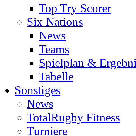
Top Try Scorer
Six Nations
News
Teams
Spielplan & Ergebni
Tabelle
Sonstiges
News
TotalRugby Fitness
Turniere