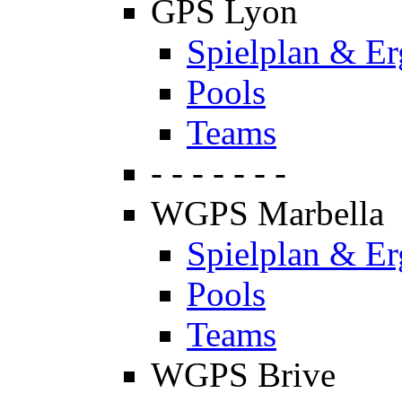
GPS Lyon
Spielplan & Er
Pools
Teams
- - - - - - -
WGPS Marbella
Spielplan & Er
Pools
Teams
WGPS Brive