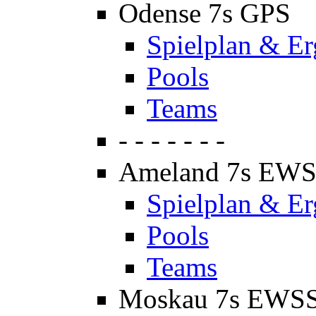
Odense 7s GPS
Spielplan & Er
Pools
Teams
- - - - - - -
Ameland 7s EW
Spielplan & Er
Pools
Teams
Moskau 7s EWS