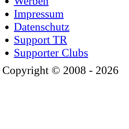
Werben
Impressum
Datenschutz
Support TR
Supporter Clubs
Copyright © 2008 - 2026