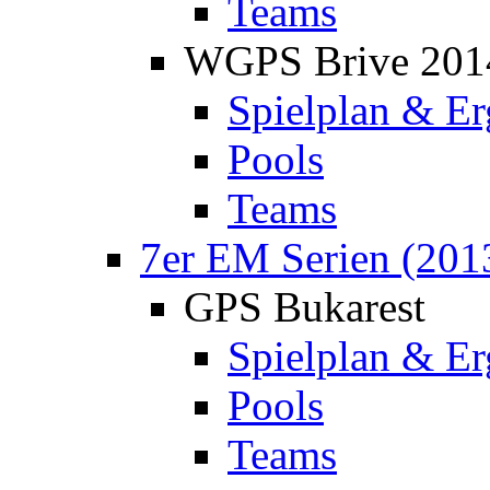
Teams
WGPS Brive 201
Spielplan & Er
Pools
Teams
7er EM Serien (201
GPS Bukarest
Spielplan & Er
Pools
Teams