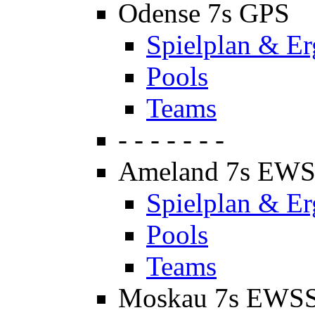
Odense 7s GPS
Spielplan & Er
Pools
Teams
- - - - - - -
Ameland 7s EW
Spielplan & Er
Pools
Teams
Moskau 7s EWS