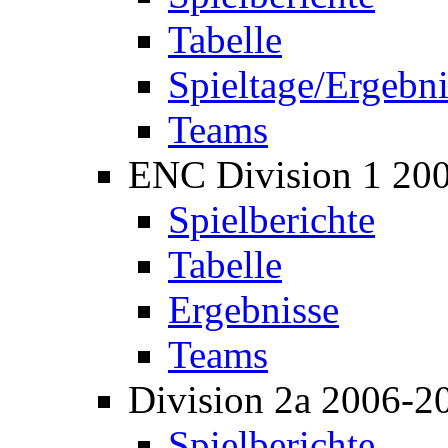
Tabelle
Spieltage/Ergebni
Teams
ENC Division 1 20
Spielberichte
Tabelle
Ergebnisse
Teams
Division 2a 2006-2
Spielberichte