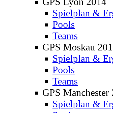
GPS Lyon 2014
Spielplan & Er
Pools
Teams
GPS Moskau 201
Spielplan & Er
Pools
Teams
GPS Manchester 
Spielplan & Er