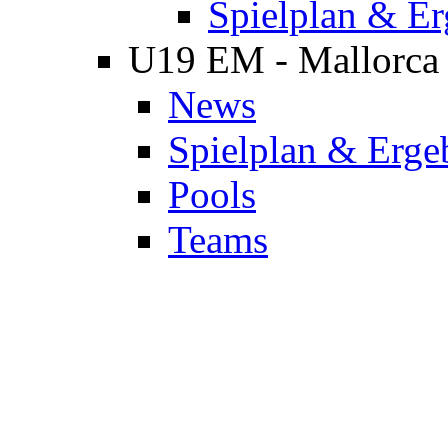
Spielplan & Er
U19 EM - Mallorca
News
Spielplan & Erge
Pools
Teams