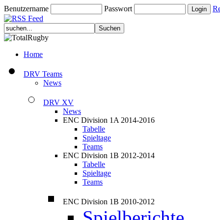
Benutzername
Passwort
Re
Home
DRV Teams
News
DRV XV
News
ENC Division 1A 2014-2016
Tabelle
Spieltage
Teams
ENC Division 1B 2012-2014
Tabelle
Spieltage
Teams
ENC Division 1B 2010-2012
Spielberichte