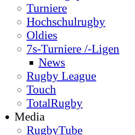
Turniere
Hochschulrugby
Oldies
7s-Turniere /-Ligen
News
Rugby League
Touch
TotalRugby
Media
RugbyTube