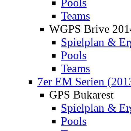
Pools
Teams
WGPS Brive 201
Spielplan & Er
Pools
Teams
7er EM Serien (201
GPS Bukarest
Spielplan & Er
Pools