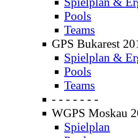
Spielplan & Er
Pools
Teams
GPS Bukarest 20
Spielplan & Er
Pools
Teams
- - - - - - -
WGPS Moskau 2
Spielplan