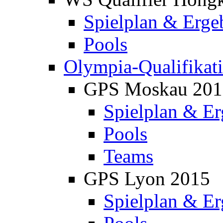
Spielplan & Erge
Pools
Olympia-Qualifikat
GPS Moskau 201
Spielplan & Er
Pools
Teams
GPS Lyon 2015
Spielplan & Er