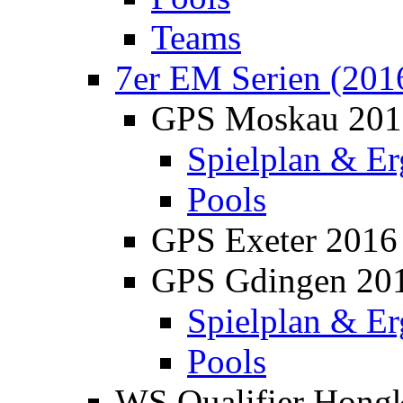
Teams
7er EM Serien (201
GPS Moskau 201
Spielplan & Er
Pools
GPS Exeter 2016
GPS Gdingen 20
Spielplan & Er
Pools
WS Qualifier Hong