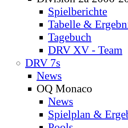
Spielberichte
Tabelle & Ergebn
Tagebuch
DRV XV - Team
DRV 7s
News
OQ Monaco
News
Spielplan & Erge
Pools