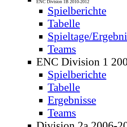
ENC Division 1B 2010-2012
Spielberichte
Tabelle
Spieltage/Ergebni
Teams
ENC Division 1 20
Spielberichte
Tabelle
Ergebnisse
Teams
Division 2a 2006-2