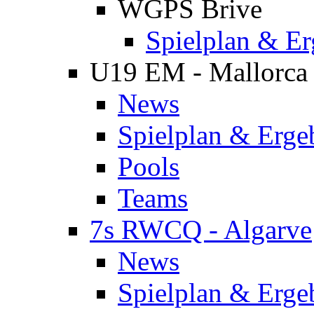
WGPS Brive
Spielplan & Er
U19 EM - Mallorca
News
Spielplan & Erge
Pools
Teams
7s RWCQ - Algarve
News
Spielplan & Erge