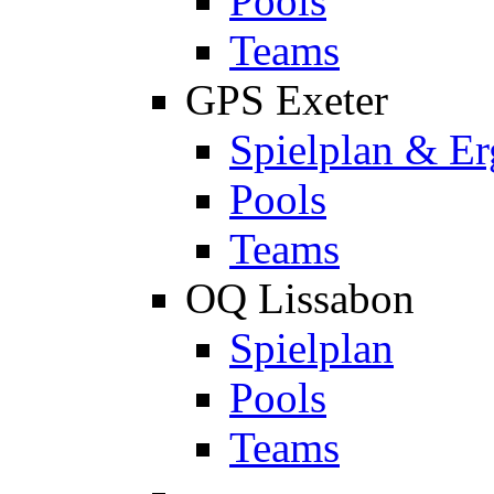
Pools
Teams
GPS Exeter
Spielplan & Er
Pools
Teams
OQ Lissabon
Spielplan
Pools
Teams