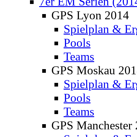
7er EM Serien (201
GPS Lyon 2014
Spielplan & Er
Pools
Teams
GPS Moskau 201
Spielplan & Er
Pools
Teams
GPS Manchester 