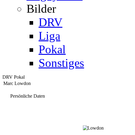
Bilder
DRV
Liga
Pokal
Sonstiges
DRV Pokal
Marc Lowdon
Persönliche Daten