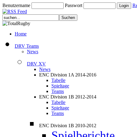
Benutzername
Passwort
Re
Home
DRV Teams
News
DRV XV
News
ENC Division 1A 2014-2016
Tabelle
Spieltage
Teams
ENC Division 1B 2012-2014
Tabelle
Spieltage
Teams
ENC Division 1B 2010-2012
Spielberichte