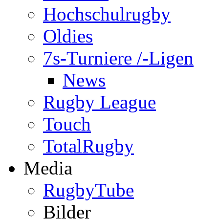
Hochschulrugby
Oldies
7s-Turniere /-Ligen
News
Rugby League
Touch
TotalRugby
Media
RugbyTube
Bilder