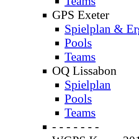
Teams
GPS Exeter
Spielplan & Er
Pools
Teams
OQ Lissabon
Spielplan
Pools
Teams
- - - - - - -