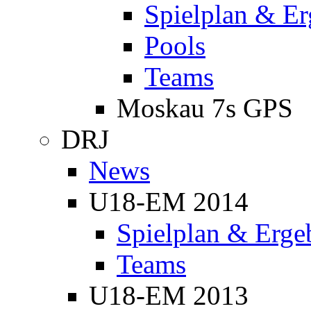
Spielplan & Er
Pools
Teams
Moskau 7s GPS
DRJ
News
U18-EM 2014
Spielplan & Erge
Teams
U18-EM 2013