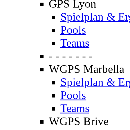
GPS Lyon
Spielplan & Er
Pools
Teams
- - - - - - -
WGPS Marbella
Spielplan & Er
Pools
Teams
WGPS Brive