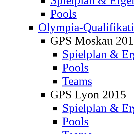
Spielplan & Erge
Pools
Olympia-Qualifikat
GPS Moskau 201
Spielplan & Er
Pools
Teams
GPS Lyon 2015
Spielplan & Er
Pools