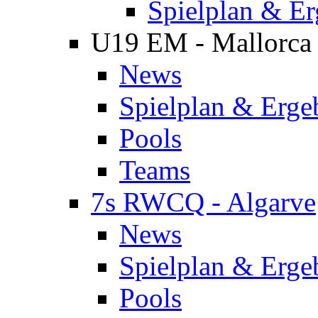
Spielplan & Er
U19 EM - Mallorca
News
Spielplan & Erge
Pools
Teams
7s RWCQ - Algarve
News
Spielplan & Erge
Pools