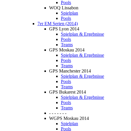
Pools
WOQ Lissabon
Spielplan
Pools
7er EM Serien (2014)
GPS Lyon 2014
Spielplan & Ergebnisse
Pools
Teams
GPS Moskau 2014
Spielplan & Ergebnisse
Pools
Teams
GPS Manchester 2014
Spielplan & Ergebnisse
Pools
Teams
GPS Bukarest 2014
Spielplan & Ergebnisse
Pools
Teams
- - - - - - -
WGPS Moskau 2014
Spielplan
Pools