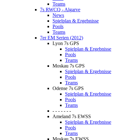
Teams
7s RWCQ - Algarve
News
Spielplan & Ergebnisse
Pools
Teams
7er EM Serien (2012)
Lyon 7s GPS
Spielplan & Ergebnisse
Pools
Teams
Moskau 7s GPS
Spielplan & Ergebnisse
Pools
Teams
Odense 7s GPS
Spielplan & Ergebnisse
Pools
Teams
- - - - - - -
Ameland 7s EWSS
Spielplan & Ergebnisse
Pools
Teams
Moskau 7s EWSS