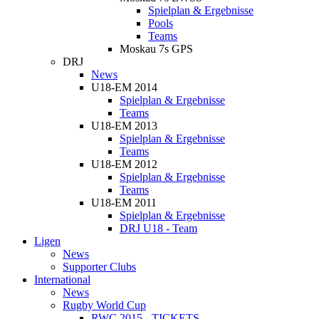
Spielplan & Ergebnisse
Pools
Teams
Moskau 7s GPS
DRJ
News
U18-EM 2014
Spielplan & Ergebnisse
Teams
U18-EM 2013
Spielplan & Ergebnisse
Teams
U18-EM 2012
Spielplan & Ergebnisse
Teams
U18-EM 2011
Spielplan & Ergebnisse
DRJ U18 - Team
Ligen
News
Supporter Clubs
International
News
Rugby World Cup
RWC 2015 - TICKETS