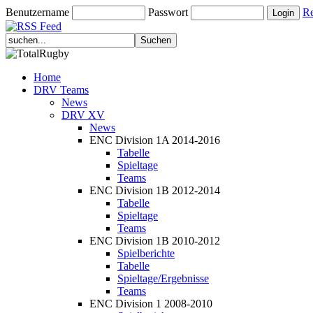
Benutzername
Passwort
Re
Home
DRV Teams
News
DRV XV
News
ENC Division 1A 2014-2016
Tabelle
Spieltage
Teams
ENC Division 1B 2012-2014
Tabelle
Spieltage
Teams
ENC Division 1B 2010-2012
Spielberichte
Tabelle
Spieltage/Ergebnisse
Teams
ENC Division 1 2008-2010