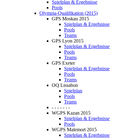
Spielplan & Ergebnisse
Pools
Olympia-Qualifikation (2015)
GPS Moskau 2015
Spielplan & Ergebnisse
Pools
Teams
GPS Lyon 2015
Spielplan & Ergebnisse
Pools
Teams
GPS Exeter
Spielplan & Ergebnisse
Pools
Teams
OQ Lissabon
Spielplan
Pools
Teams
- - - - - - -
WGPS Kazan 2015
Spielplan & Ergebnisse
Pools
WGPS Malemort 2015
Spielplan & Ergebnisse