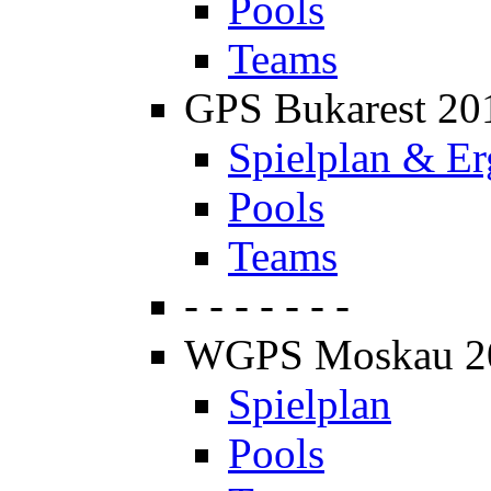
Pools
Teams
GPS Bukarest 20
Spielplan & Er
Pools
Teams
- - - - - - -
WGPS Moskau 2
Spielplan
Pools