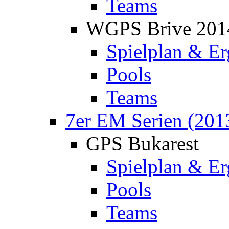
Teams
WGPS Brive 201
Spielplan & Er
Pools
Teams
7er EM Serien (201
GPS Bukarest
Spielplan & Er
Pools
Teams