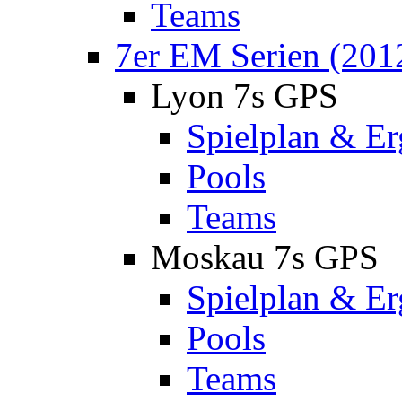
Teams
7er EM Serien (201
Lyon 7s GPS
Spielplan & Er
Pools
Teams
Moskau 7s GPS
Spielplan & Er
Pools
Teams