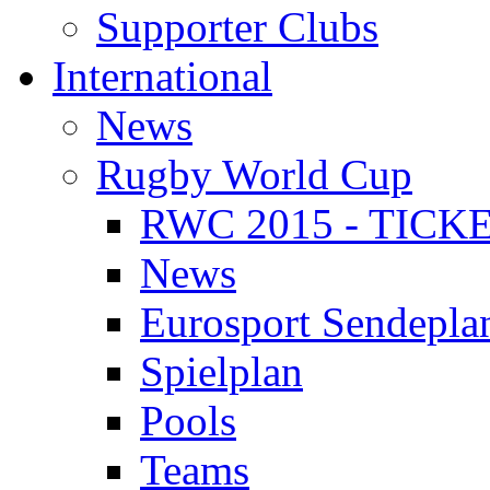
Supporter Clubs
International
News
Rugby World Cup
RWC 2015 - TICK
News
Eurosport Sendepla
Spielplan
Pools
Teams