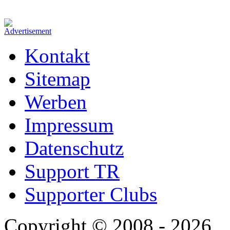
Kontakt
Sitemap
Werben
Impressum
Datenschutz
Support TR
Supporter Clubs
Copyright © 2008 - 2026