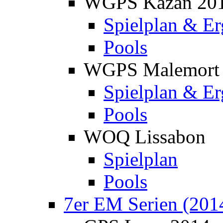
WGPS Kazan 20
Spielplan & Er
Pools
WGPS Malemort
Spielplan & Er
Pools
WOQ Lissabon
Spielplan
Pools
7er EM Serien (201