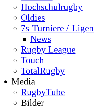
Hochschulrugby
Oldies
7s-Turniere /-Ligen
News
Rugby League
Touch
TotalRugby
Media
RugbyTube
Bilder