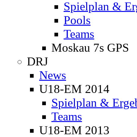
Spielplan & Er
Pools
Teams
Moskau 7s GPS
DRJ
News
U18-EM 2014
Spielplan & Erge
Teams
U18-EM 2013