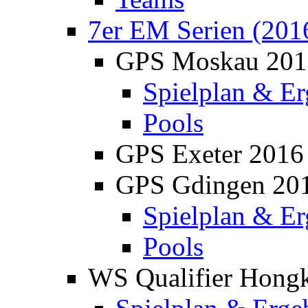
7er EM Serien (201
GPS Moskau 201
Spielplan & Er
Pools
GPS Exeter 2016
GPS Gdingen 20
Spielplan & Er
Pools
WS Qualifier Hong