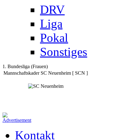
DRV
Liga
Pokal
Sonstiges
1. Bundesliga (Frauen)
Mannschaftskader SC Neuenheim [ SCN ]
Kontakt