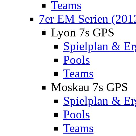
Teams
7er EM Serien (201
Lyon 7s GPS
Spielplan & Er
Pools
Teams
Moskau 7s GPS
Spielplan & Er
Pools
Teams