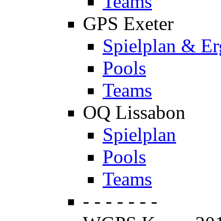
Teams
GPS Exeter
Spielplan & Er
Pools
Teams
OQ Lissabon
Spielplan
Pools
Teams
- - - - - - -