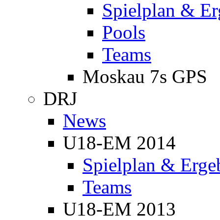
Spielplan & Er
Pools
Teams
Moskau 7s GPS
DRJ
News
U18-EM 2014
Spielplan & Erge
Teams
U18-EM 2013