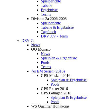
Spielberichte
Tabelle
Ergebnisse
Teams
Division 2a 2006-2008
Spielberichte
Tabelle & Ergebnisse
Tagebuch
DRV XV - Team
DRV 7s
News
OQ Monaco
News
Spielplan & Ergebnisse
Pools
Teams
7er EM Serien (2016)
GPS Moskau 2016
Spielplan & Ergebnisse
Pools
GPS Exeter 2016
GPS Gdingen 2016
Spielplan & Ergebnisse
Pools
WS Qualifier Hongkong