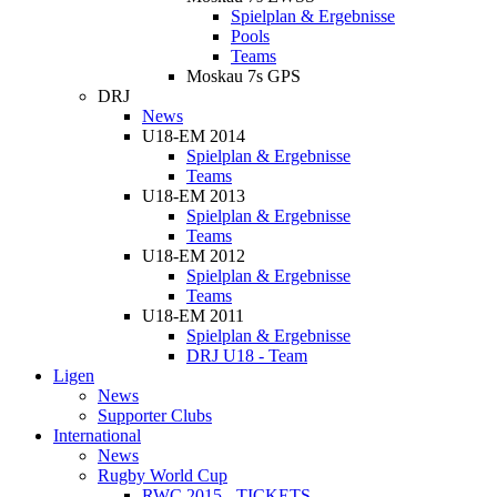
Spielplan & Ergebnisse
Pools
Teams
Moskau 7s GPS
DRJ
News
U18-EM 2014
Spielplan & Ergebnisse
Teams
U18-EM 2013
Spielplan & Ergebnisse
Teams
U18-EM 2012
Spielplan & Ergebnisse
Teams
U18-EM 2011
Spielplan & Ergebnisse
DRJ U18 - Team
Ligen
News
Supporter Clubs
International
News
Rugby World Cup
RWC 2015 - TICKETS