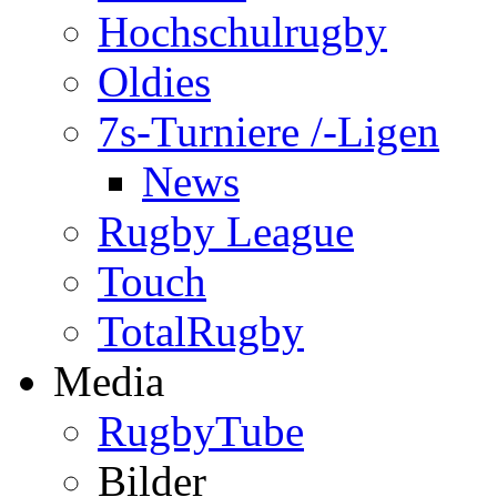
Hochschulrugby
Oldies
7s-Turniere /-Ligen
News
Rugby League
Touch
TotalRugby
Media
RugbyTube
Bilder