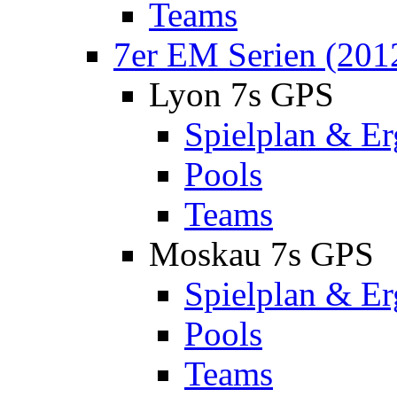
Teams
7er EM Serien (201
Lyon 7s GPS
Spielplan & Er
Pools
Teams
Moskau 7s GPS
Spielplan & Er
Pools
Teams