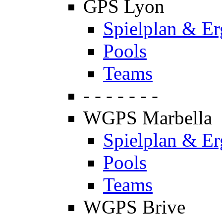
GPS Lyon
Spielplan & Er
Pools
Teams
- - - - - - -
WGPS Marbella
Spielplan & Er
Pools
Teams
WGPS Brive