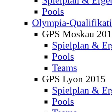
Spielplan & Erge
Pools
Olympia-Qualifikat
GPS Moskau 201
Spielplan & Er
Pools
Teams
GPS Lyon 2015
Spielplan & Er
Pools