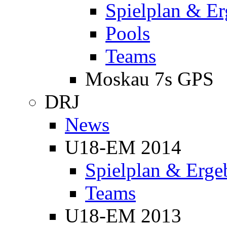
Spielplan & Er
Pools
Teams
Moskau 7s GPS
DRJ
News
U18-EM 2014
Spielplan & Erge
Teams
U18-EM 2013