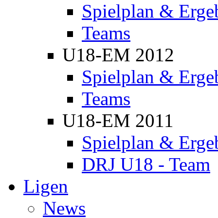
Spielplan & Erge
Teams
U18-EM 2012
Spielplan & Erge
Teams
U18-EM 2011
Spielplan & Erge
DRJ U18 - Team
Ligen
News