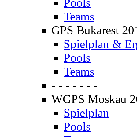
Pools
Teams
GPS Bukarest 20
Spielplan & Er
Pools
Teams
- - - - - - -
WGPS Moskau 2
Spielplan
Pools