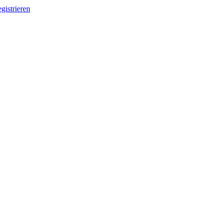
gistrieren