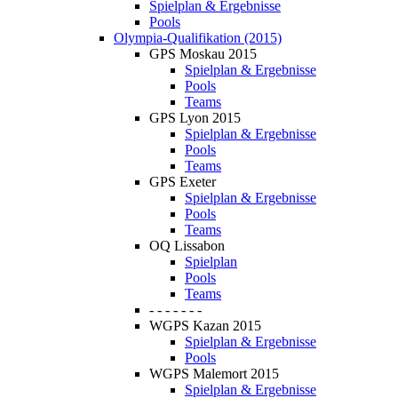
Spielplan & Ergebnisse
Pools
Olympia-Qualifikation (2015)
GPS Moskau 2015
Spielplan & Ergebnisse
Pools
Teams
GPS Lyon 2015
Spielplan & Ergebnisse
Pools
Teams
GPS Exeter
Spielplan & Ergebnisse
Pools
Teams
OQ Lissabon
Spielplan
Pools
Teams
- - - - - - -
WGPS Kazan 2015
Spielplan & Ergebnisse
Pools
WGPS Malemort 2015
Spielplan & Ergebnisse