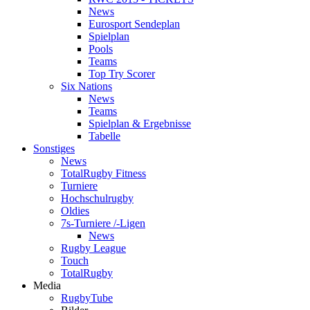
News
Eurosport Sendeplan
Spielplan
Pools
Teams
Top Try Scorer
Six Nations
News
Teams
Spielplan & Ergebnisse
Tabelle
Sonstiges
News
TotalRugby Fitness
Turniere
Hochschulrugby
Oldies
7s-Turniere /-Ligen
News
Rugby League
Touch
TotalRugby
Media
RugbyTube