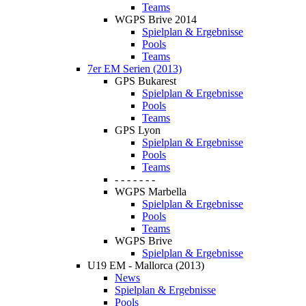
Teams
WGPS Brive 2014
Spielplan & Ergebnisse
Pools
Teams
7er EM Serien (2013)
GPS Bukarest
Spielplan & Ergebnisse
Pools
Teams
GPS Lyon
Spielplan & Ergebnisse
Pools
Teams
- - - - - - -
WGPS Marbella
Spielplan & Ergebnisse
Pools
Teams
WGPS Brive
Spielplan & Ergebnisse
U19 EM - Mallorca (2013)
News
Spielplan & Ergebnisse
Pools