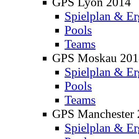
GPS Lyon 2014
Spielplan & Er
Pools
Teams
GPS Moskau 201
Spielplan & Er
Pools
Teams
GPS Manchester 
Spielplan & Er