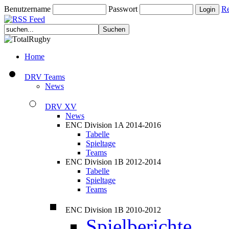
Benutzername
Passwort
Re
Home
DRV Teams
News
DRV XV
News
ENC Division 1A 2014-2016
Tabelle
Spieltage
Teams
ENC Division 1B 2012-2014
Tabelle
Spieltage
Teams
ENC Division 1B 2010-2012
Spielberichte