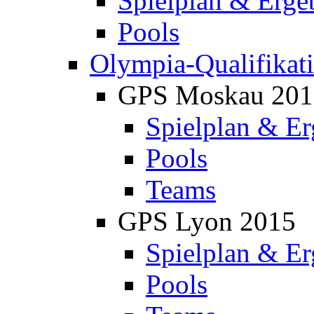
Spielplan & Erge
Pools
Olympia-Qualifikat
GPS Moskau 201
Spielplan & Er
Pools
Teams
GPS Lyon 2015
Spielplan & Er
Pools