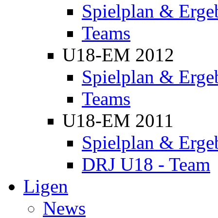
Spielplan & Erge
Teams
U18-EM 2012
Spielplan & Erge
Teams
U18-EM 2011
Spielplan & Erge
DRJ U18 - Team
Ligen
News