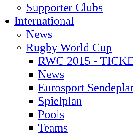
Supporter Clubs
International
News
Rugby World Cup
RWC 2015 - TICK
News
Eurosport Sendepla
Spielplan
Pools
Teams