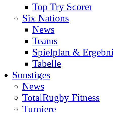
Top Try Scorer
Six Nations
News
Teams
Spielplan & Ergebni
Tabelle
Sonstiges
News
TotalRugby Fitness
Turniere