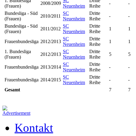
1. Bundesliga
SC
Dritte
2008/2009
-
-
(Frauen)
Neuenheim
Reihe
Bundesliga - Süd
SC
Dritte
2010/2011
-
-
(Frauen)
Neuenheim
Reihe
Bundesliga - Süd
SC
Dritte
2011/2012
1
1
(Frauen)
Neuenheim
Reihe
SC
Dritte
Frauenbundesliga
2012/2013
1
1
Neuenheim
Reihe
1. Bundesliga
SC
Dritte
2012/2013
5
5
(Frauen)
Neuenheim
Reihe
SC
Dritte
Frauenbundesliga
2013/2014
-
-
Neuenheim
Reihe
SC
Dritte
Frauenbundesliga
2014/2015
-
-
Neuenheim
Reihe
Gesamt
7
7
Kontakt