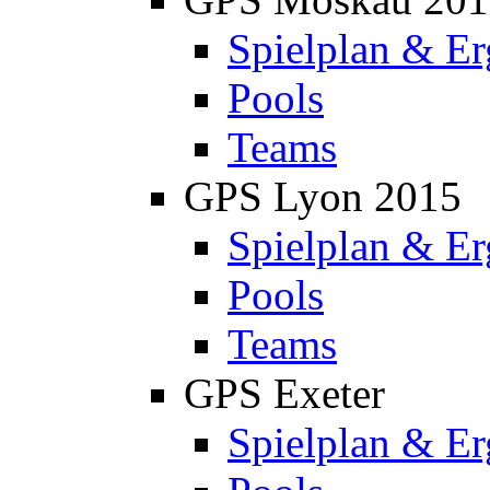
Spielplan & Er
Pools
Teams
GPS Lyon 2015
Spielplan & Er
Pools
Teams
GPS Exeter
Spielplan & Er