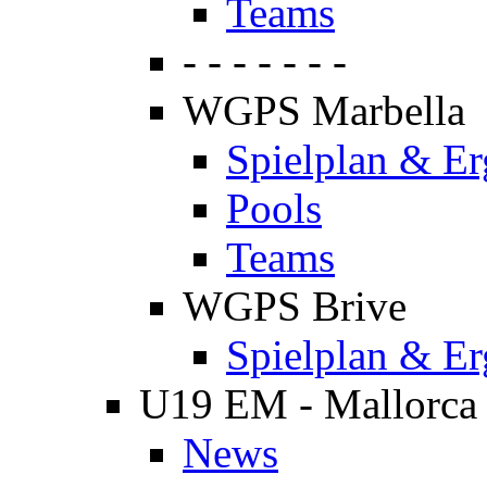
Teams
- - - - - - -
WGPS Marbella
Spielplan & Er
Pools
Teams
WGPS Brive
Spielplan & Er
U19 EM - Mallorca
News