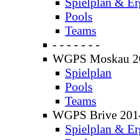
Spielplan & Er
Pools
Teams
- - - - - - -
WGPS Moskau 2
Spielplan
Pools
Teams
WGPS Brive 201
Spielplan & Er