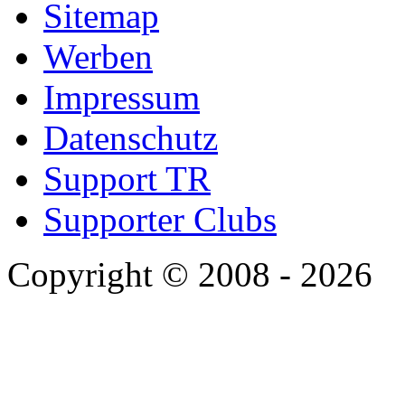
Sitemap
Werben
Impressum
Datenschutz
Support TR
Supporter Clubs
Copyright © 2008 - 2026