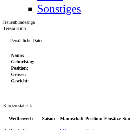
Sonstiges
Frauenbundesliga
Teresa Hirth
Persönliche Daten
Name:
Geburtstag:
Position:
Grösse:
Gewicht:
Karrierestatistik
Wettbewerb
Saison
Mannschaft
Position:
Einsätze
Sta