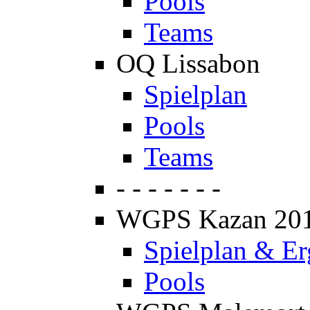
Pools
Teams
OQ Lissabon
Spielplan
Pools
Teams
- - - - - - -
WGPS Kazan 20
Spielplan & Er
Pools