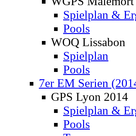
WGPS Malemort
Spielplan & Er
Pools
WOQ Lissabon
Spielplan
Pools
7er EM Serien (201
GPS Lyon 2014
Spielplan & Er
Pools