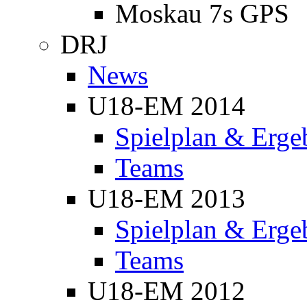
Moskau 7s GPS
DRJ
News
U18-EM 2014
Spielplan & Erge
Teams
U18-EM 2013
Spielplan & Erge
Teams
U18-EM 2012