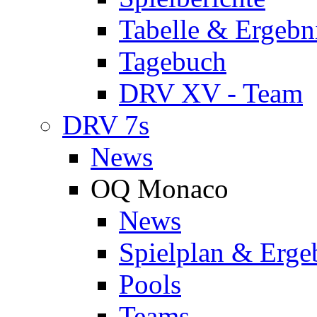
Tabelle & Ergebn
Tagebuch
DRV XV - Team
DRV 7s
News
OQ Monaco
News
Spielplan & Erge
Pools
Teams