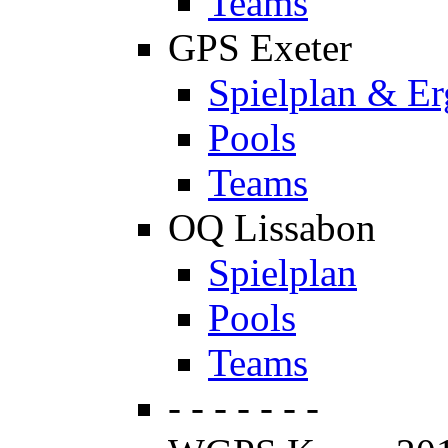
Teams
GPS Exeter
Spielplan & Er
Pools
Teams
OQ Lissabon
Spielplan
Pools
Teams
- - - - - - -