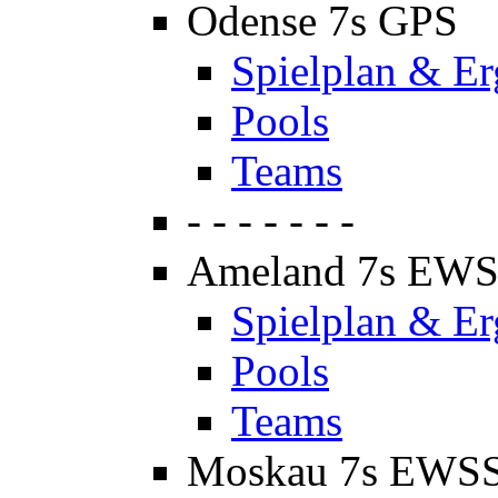
Odense 7s GPS
Spielplan & Er
Pools
Teams
- - - - - - -
Ameland 7s EW
Spielplan & Er
Pools
Teams
Moskau 7s EWS