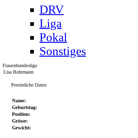
DRV
Liga
Pokal
Sonstiges
Frauenbundesliga
Lisa Bohrmann
Persönliche Daten
Name:
Geburtstag:
Position:
Grösse:
Gewicht: