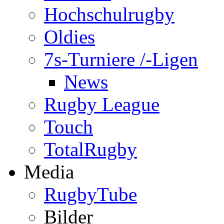
Hochschulrugby
Oldies
7s-Turniere /-Ligen
News
Rugby League
Touch
TotalRugby
Media
RugbyTube
Bilder