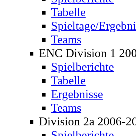
Tabelle
Spieltage/Ergebni
Teams
ENC Division 1 20
Spielberichte
Tabelle
Ergebnisse
Teams
Division 2a 2006-2
Spielberichte