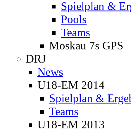
Spielplan & Er
Pools
Teams
Moskau 7s GPS
DRJ
News
U18-EM 2014
Spielplan & Erge
Teams
U18-EM 2013