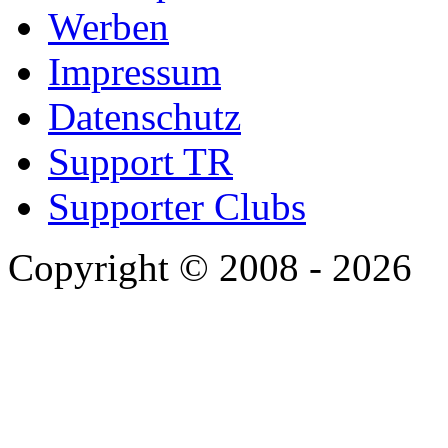
Werben
Impressum
Datenschutz
Support TR
Supporter Clubs
Copyright © 2008 - 2026