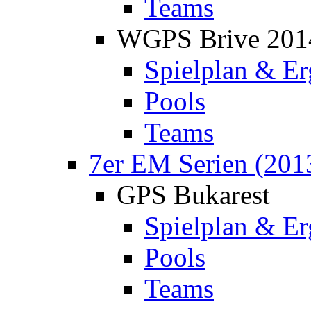
Teams
WGPS Brive 201
Spielplan & Er
Pools
Teams
7er EM Serien (201
GPS Bukarest
Spielplan & Er
Pools
Teams