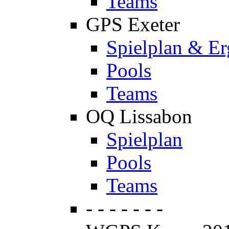
Teams
GPS Exeter
Spielplan & Er
Pools
Teams
OQ Lissabon
Spielplan
Pools
Teams
- - - - - - -