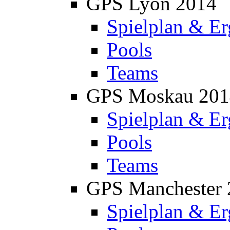
GPS Lyon 2014
Spielplan & Er
Pools
Teams
GPS Moskau 201
Spielplan & Er
Pools
Teams
GPS Manchester 
Spielplan & Er