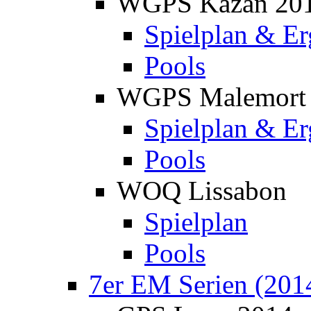
WGPS Kazan 20
Spielplan & Er
Pools
WGPS Malemort
Spielplan & Er
Pools
WOQ Lissabon
Spielplan
Pools
7er EM Serien (201