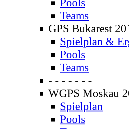
Pools
Teams
GPS Bukarest 20
Spielplan & Er
Pools
Teams
- - - - - - -
WGPS Moskau 2
Spielplan
Pools