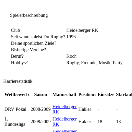
Spielerbeschreibung
Club
Heidelberger RK
Seit wann spielst Du Rugby?
1996
Deine sportlichen Ziele?
Bisherige Vereine?
Beruf?
Koch
Hobbys?
Rugby, Freunde, Musik, Party
Karrierestatistik
Wettbewerb
Saison
Mannschaft
Position:
Einsätze
Startauf
Heidelberger
DRV Pokal
2008/2009
Hakler
-
-
RK
1.
Heidelberger
2008/2009
Hakler
18
13
Bundesliga
RK
Heidelberger