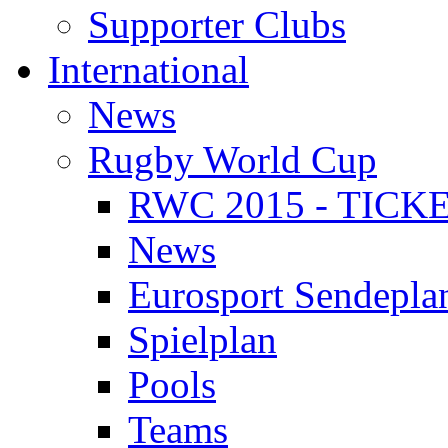
Supporter Clubs
International
News
Rugby World Cup
RWC 2015 - TICK
News
Eurosport Sendepla
Spielplan
Pools
Teams