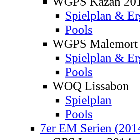
WGPS Kazan 20
Spielplan & Er
Pools
WGPS Malemort
Spielplan & Er
Pools
WOQ Lissabon
Spielplan
Pools
7er EM Serien (201