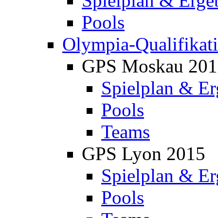
Spielplan & Erge
Pools
Olympia-Qualifikat
GPS Moskau 201
Spielplan & Er
Pools
Teams
GPS Lyon 2015
Spielplan & Er
Pools