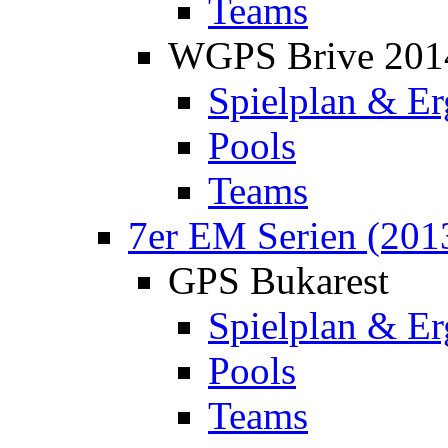
Teams
WGPS Brive 201
Spielplan & Er
Pools
Teams
7er EM Serien (201
GPS Bukarest
Spielplan & Er
Pools
Teams