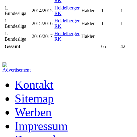
RK
1.
Heidelberger
2014/2015
Hakler
1
1
Bundesliga
RK
1.
Heidelberger
2015/2016
Hakler
1
1
Bundesliga
RK
1.
Heidelberger
2016/2017
Hakler
-
-
Bundesliga
RK
Gesamt
65
42
Kontakt
Sitemap
Werben
Impressum