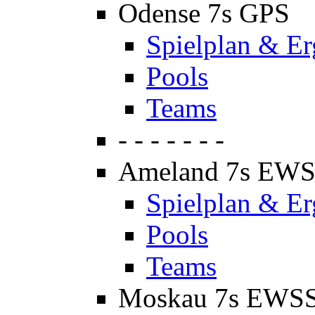
Odense 7s GPS
Spielplan & Er
Pools
Teams
- - - - - - -
Ameland 7s EW
Spielplan & Er
Pools
Teams
Moskau 7s EWS