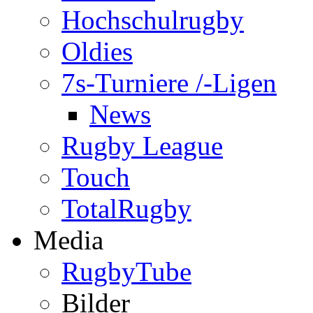
Hochschulrugby
Oldies
7s-Turniere /-Ligen
News
Rugby League
Touch
TotalRugby
Media
RugbyTube
Bilder