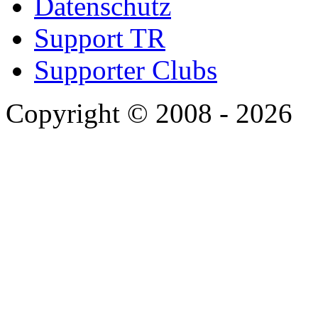
Datenschutz
Support TR
Supporter Clubs
Copyright © 2008 - 2026