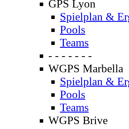
GPS Lyon
Spielplan & Er
Pools
Teams
- - - - - - -
WGPS Marbella
Spielplan & Er
Pools
Teams
WGPS Brive