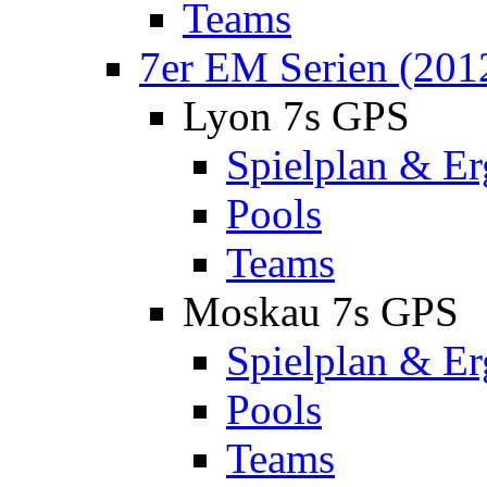
Teams
7er EM Serien (201
Lyon 7s GPS
Spielplan & Er
Pools
Teams
Moskau 7s GPS
Spielplan & Er
Pools
Teams