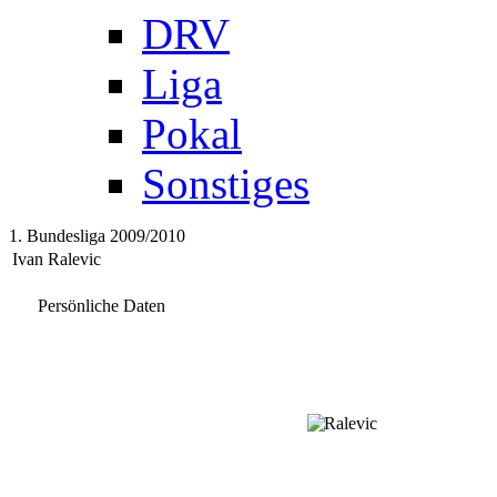
DRV
Liga
Pokal
Sonstiges
1. Bundesliga 2009/2010
Ivan Ralevic
Persönliche Daten