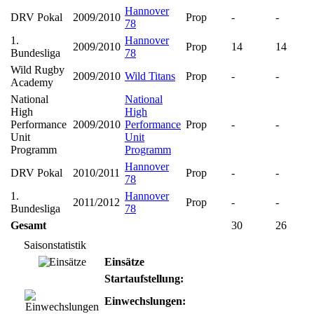
Hannover
DRV Pokal
2009/2010
Prop
-
-
78
1.
Hannover
2009/2010
Prop
14
14
Bundesliga
78
Wild Rugby
2009/2010
Wild Titans
Prop
-
-
Academy
National
National
High
High
Performance
2009/2010
Performance
Prop
-
-
Unit
Unit
Programm
Programm
Hannover
DRV Pokal
2010/2011
Prop
-
-
78
1.
Hannover
2011/2012
Prop
-
-
Bundesliga
78
Gesamt
30
26
Saisonstatistik
Einsätze
Startaufstellung:
Einwechslungen: