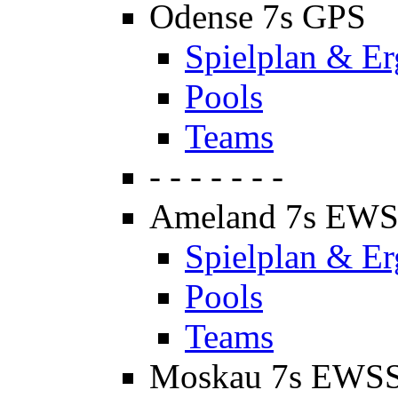
Odense 7s GPS
Spielplan & Er
Pools
Teams
- - - - - - -
Ameland 7s EW
Spielplan & Er
Pools
Teams
Moskau 7s EWS