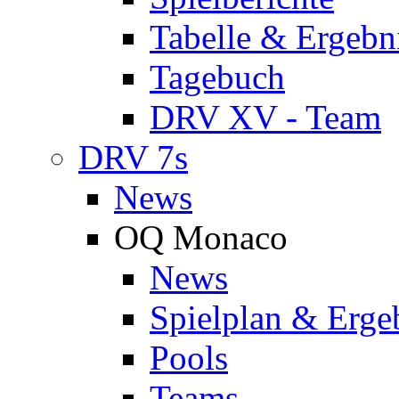
Tabelle & Ergebn
Tagebuch
DRV XV - Team
DRV 7s
News
OQ Monaco
News
Spielplan & Erge
Pools
Teams