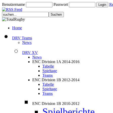
Benutzername
Passwort
Re
Home
DRV Teams
News
DRV XV
News
ENC Division 1A 2014-2016
Tabelle
Spieltage
Teams
ENC Division 1B 2012-2014
Tabelle
Spieltage
Teams
ENC Division 1B 2010-2012
Spielberichte