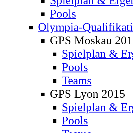
Spielplan & Erge
Pools
Olympia-Qualifikat
GPS Moskau 201
Spielplan & Er
Pools
Teams
GPS Lyon 2015
Spielplan & Er
Pools