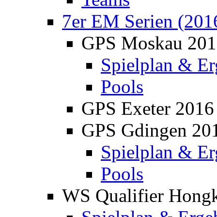
7er EM Serien (201
GPS Moskau 201
Spielplan & Er
Pools
GPS Exeter 2016
GPS Gdingen 20
Spielplan & Er
Pools
WS Qualifier Hong