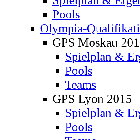
Spielplan & Erge
Pools
Olympia-Qualifikat
GPS Moskau 201
Spielplan & Er
Pools
Teams
GPS Lyon 2015
Spielplan & Er
Pools