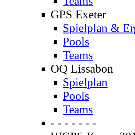
Teams
GPS Exeter
Spielplan & Er
Pools
Teams
OQ Lissabon
Spielplan
Pools
Teams
- - - - - - -