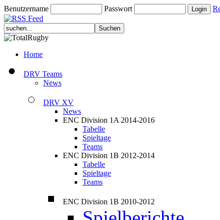
Benutzername
Passwort
Re
Home
DRV Teams
News
DRV XV
News
ENC Division 1A 2014-2016
Tabelle
Spieltage
Teams
ENC Division 1B 2012-2014
Tabelle
Spieltage
Teams
ENC Division 1B 2010-2012
Spielberichte