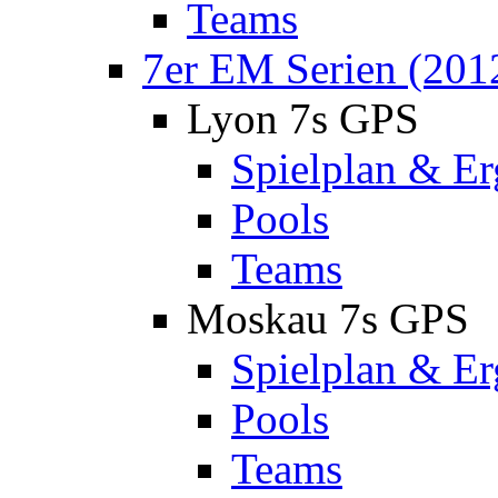
Teams
7er EM Serien (201
Lyon 7s GPS
Spielplan & Er
Pools
Teams
Moskau 7s GPS
Spielplan & Er
Pools
Teams