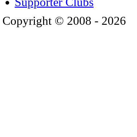
Supporter Clubs
Copyright © 2008 - 2026