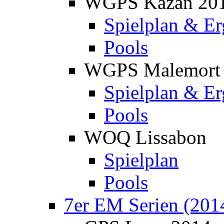
WGPS Kazan 20
Spielplan & Er
Pools
WGPS Malemort
Spielplan & Er
Pools
WOQ Lissabon
Spielplan
Pools
7er EM Serien (201