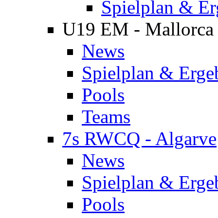
Spielplan & Er
U19 EM - Mallorca
News
Spielplan & Erge
Pools
Teams
7s RWCQ - Algarve
News
Spielplan & Erge
Pools