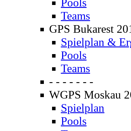
Pools
Teams
GPS Bukarest 20
Spielplan & Er
Pools
Teams
- - - - - - -
WGPS Moskau 2
Spielplan
Pools