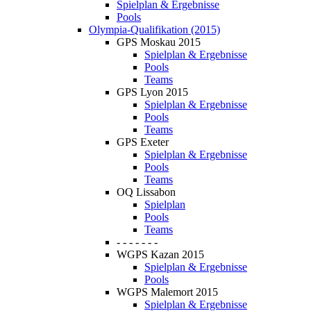
Spielplan & Ergebnisse
Pools
Olympia-Qualifikation (2015)
GPS Moskau 2015
Spielplan & Ergebnisse
Pools
Teams
GPS Lyon 2015
Spielplan & Ergebnisse
Pools
Teams
GPS Exeter
Spielplan & Ergebnisse
Pools
Teams
OQ Lissabon
Spielplan
Pools
Teams
- - - - - - -
WGPS Kazan 2015
Spielplan & Ergebnisse
Pools
WGPS Malemort 2015
Spielplan & Ergebnisse