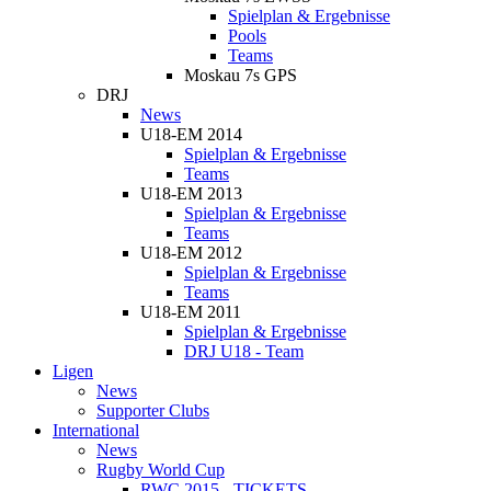
Spielplan & Ergebnisse
Pools
Teams
Moskau 7s GPS
DRJ
News
U18-EM 2014
Spielplan & Ergebnisse
Teams
U18-EM 2013
Spielplan & Ergebnisse
Teams
U18-EM 2012
Spielplan & Ergebnisse
Teams
U18-EM 2011
Spielplan & Ergebnisse
DRJ U18 - Team
Ligen
News
Supporter Clubs
International
News
Rugby World Cup
RWC 2015 - TICKETS