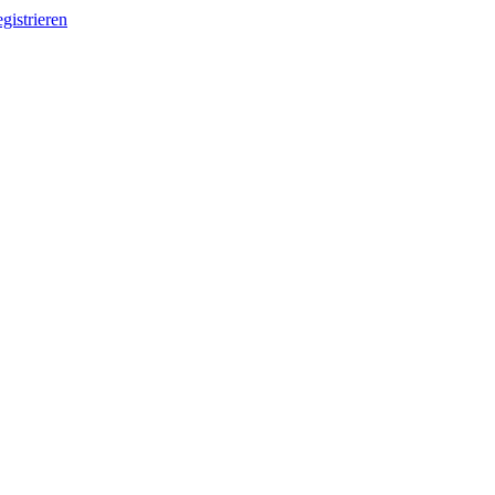
gistrieren