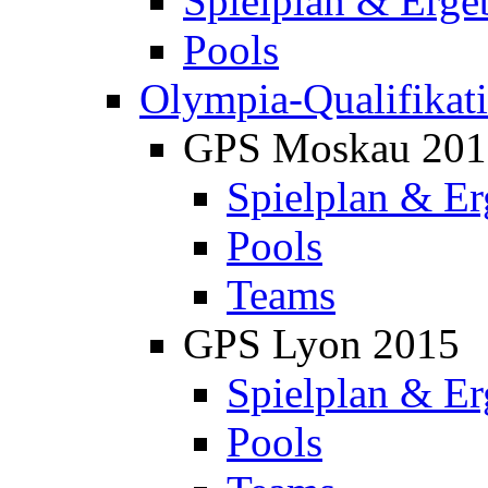
Spielplan & Erge
Pools
Olympia-Qualifikat
GPS Moskau 201
Spielplan & Er
Pools
Teams
GPS Lyon 2015
Spielplan & Er
Pools