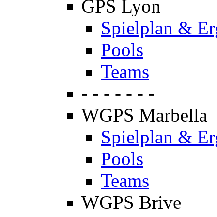
GPS Lyon
Spielplan & Er
Pools
Teams
- - - - - - -
WGPS Marbella
Spielplan & Er
Pools
Teams
WGPS Brive