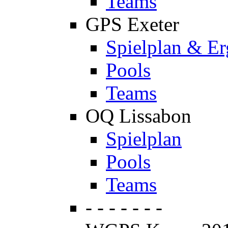
Teams
GPS Exeter
Spielplan & Er
Pools
Teams
OQ Lissabon
Spielplan
Pools
Teams
- - - - - - -