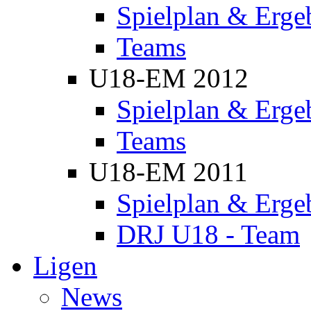
Spielplan & Erge
Teams
U18-EM 2012
Spielplan & Erge
Teams
U18-EM 2011
Spielplan & Erge
DRJ U18 - Team
Ligen
News