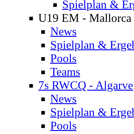
Spielplan & Er
U19 EM - Mallorca
News
Spielplan & Erge
Pools
Teams
7s RWCQ - Algarve
News
Spielplan & Erge
Pools