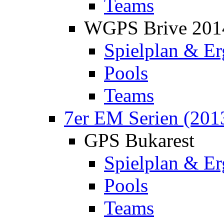
Teams
WGPS Brive 201
Spielplan & Er
Pools
Teams
7er EM Serien (201
GPS Bukarest
Spielplan & Er
Pools
Teams