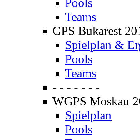
Pools
Teams
GPS Bukarest 20
Spielplan & Er
Pools
Teams
- - - - - - -
WGPS Moskau 2
Spielplan
Pools