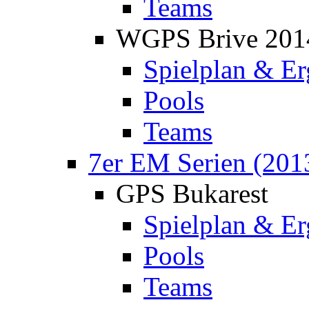
Teams
WGPS Brive 201
Spielplan & Er
Pools
Teams
7er EM Serien (201
GPS Bukarest
Spielplan & Er
Pools
Teams