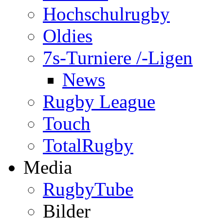
Hochschulrugby
Oldies
7s-Turniere /-Ligen
News
Rugby League
Touch
TotalRugby
Media
RugbyTube
Bilder