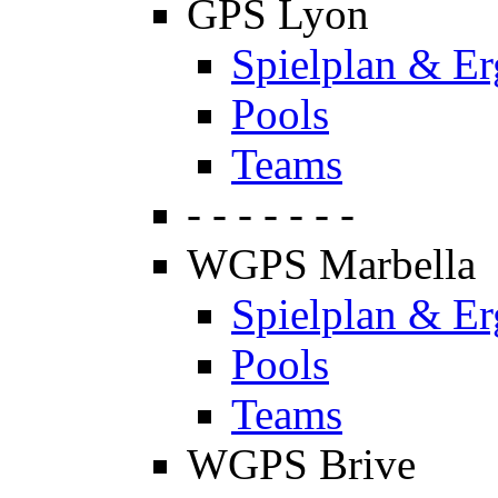
GPS Lyon
Spielplan & Er
Pools
Teams
- - - - - - -
WGPS Marbella
Spielplan & Er
Pools
Teams
WGPS Brive