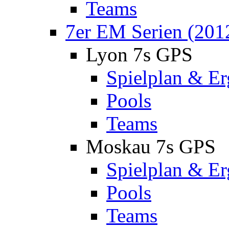
Teams
7er EM Serien (201
Lyon 7s GPS
Spielplan & Er
Pools
Teams
Moskau 7s GPS
Spielplan & Er
Pools
Teams