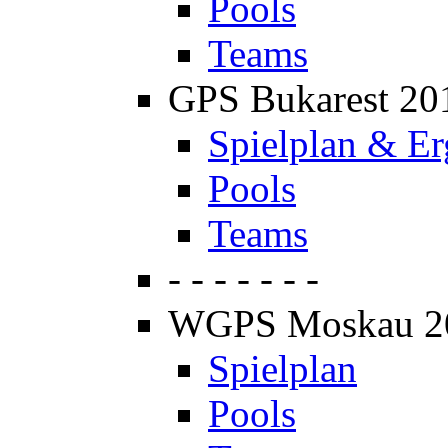
Pools
Teams
GPS Bukarest 20
Spielplan & Er
Pools
Teams
- - - - - - -
WGPS Moskau 2
Spielplan
Pools