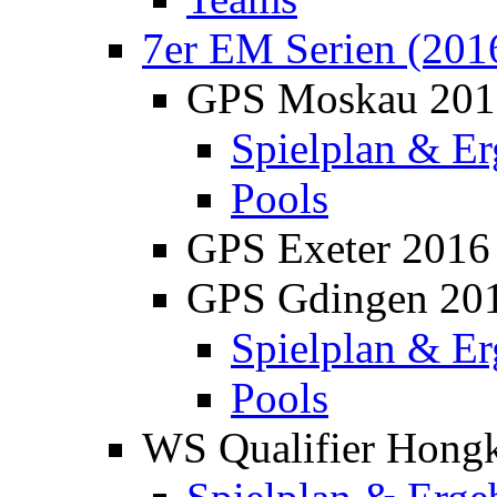
7er EM Serien (201
GPS Moskau 201
Spielplan & Er
Pools
GPS Exeter 2016
GPS Gdingen 20
Spielplan & Er
Pools
WS Qualifier Hong