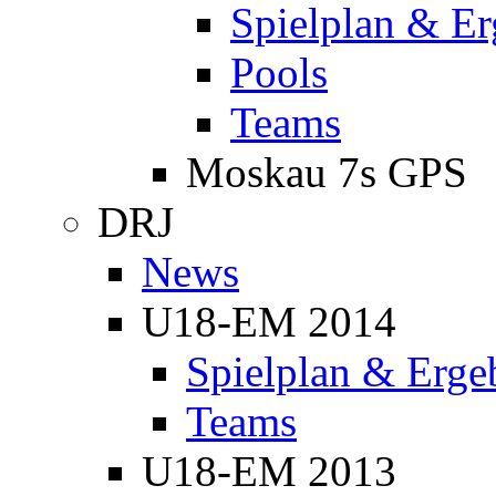
Spielplan & Er
Pools
Teams
Moskau 7s GPS
DRJ
News
U18-EM 2014
Spielplan & Erge
Teams
U18-EM 2013