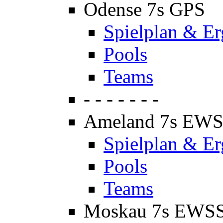
Odense 7s GPS
Spielplan & Er
Pools
Teams
- - - - - - -
Ameland 7s EW
Spielplan & Er
Pools
Teams
Moskau 7s EWS