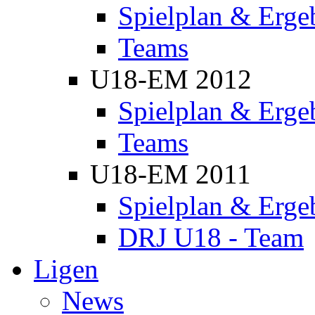
Spielplan & Erge
Teams
U18-EM 2012
Spielplan & Erge
Teams
U18-EM 2011
Spielplan & Erge
DRJ U18 - Team
Ligen
News