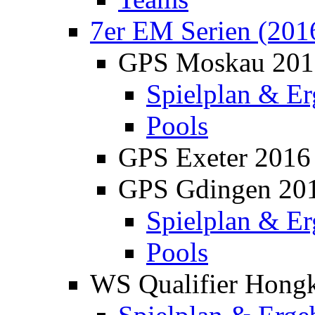
7er EM Serien (201
GPS Moskau 201
Spielplan & Er
Pools
GPS Exeter 2016
GPS Gdingen 20
Spielplan & Er
Pools
WS Qualifier Hong