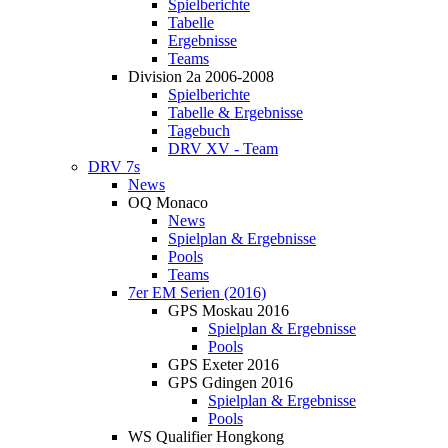
Spielberichte
Tabelle
Ergebnisse
Teams
Division 2a 2006-2008
Spielberichte
Tabelle & Ergebnisse
Tagebuch
DRV XV - Team
DRV 7s
News
OQ Monaco
News
Spielplan & Ergebnisse
Pools
Teams
7er EM Serien (2016)
GPS Moskau 2016
Spielplan & Ergebnisse
Pools
GPS Exeter 2016
GPS Gdingen 2016
Spielplan & Ergebnisse
Pools
WS Qualifier Hongkong