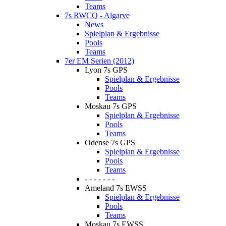
Teams
7s RWCQ - Algarve
News
Spielplan & Ergebnisse
Pools
Teams
7er EM Serien (2012)
Lyon 7s GPS
Spielplan & Ergebnisse
Pools
Teams
Moskau 7s GPS
Spielplan & Ergebnisse
Pools
Teams
Odense 7s GPS
Spielplan & Ergebnisse
Pools
Teams
- - - - - - -
Ameland 7s EWSS
Spielplan & Ergebnisse
Pools
Teams
Moskau 7s EWSS