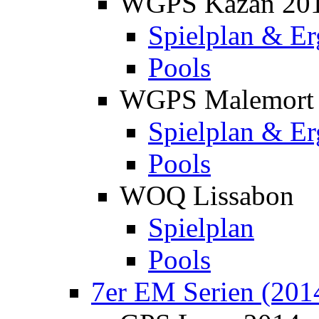
WGPS Kazan 20
Spielplan & Er
Pools
WGPS Malemort
Spielplan & Er
Pools
WOQ Lissabon
Spielplan
Pools
7er EM Serien (201