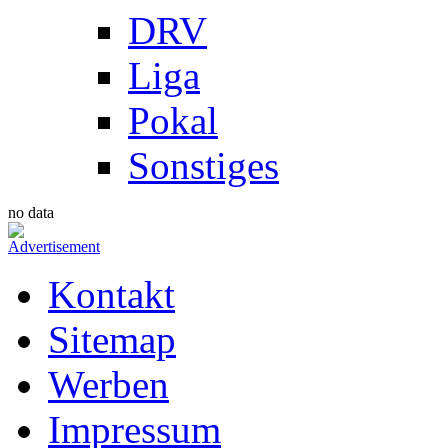
DRV
Liga
Pokal
Sonstiges
no data
Kontakt
Sitemap
Werben
Impressum