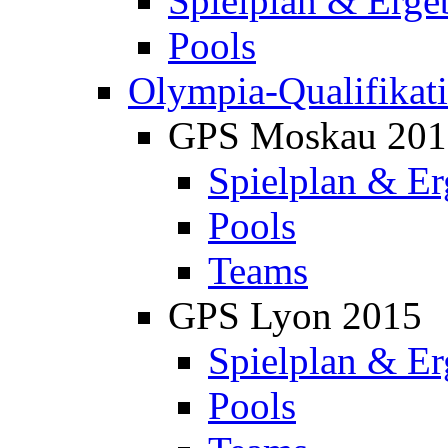
Spielplan & Erge
Pools
Olympia-Qualifikat
GPS Moskau 201
Spielplan & Er
Pools
Teams
GPS Lyon 2015
Spielplan & Er
Pools