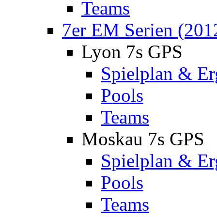
Teams
7er EM Serien (201
Lyon 7s GPS
Spielplan & Er
Pools
Teams
Moskau 7s GPS
Spielplan & Er
Pools
Teams