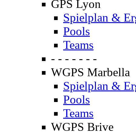
GPS Lyon
Spielplan & Er
Pools
Teams
- - - - - - -
WGPS Marbella
Spielplan & Er
Pools
Teams
WGPS Brive