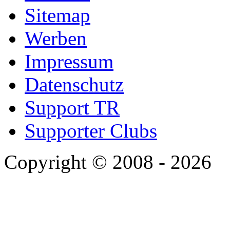
Sitemap
Werben
Impressum
Datenschutz
Support TR
Supporter Clubs
Copyright © 2008 - 2026