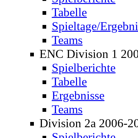
Tabelle
Spieltage/Ergebni
Teams
ENC Division 1 20
Spielberichte
Tabelle
Ergebnisse
Teams
Division 2a 2006-2
Spielberichte