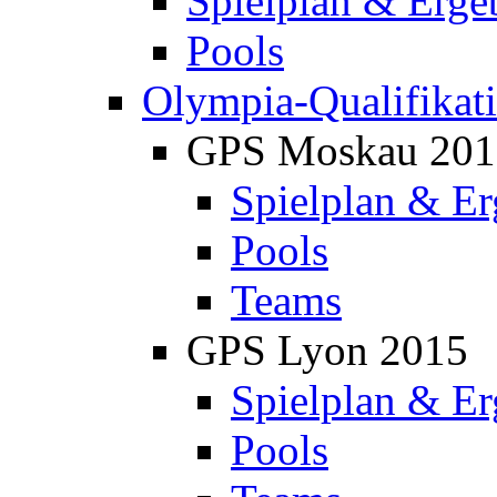
Spielplan & Erge
Pools
Olympia-Qualifikat
GPS Moskau 201
Spielplan & Er
Pools
Teams
GPS Lyon 2015
Spielplan & Er
Pools