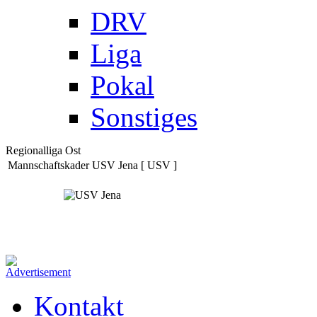
DRV
Liga
Pokal
Sonstiges
Regionalliga Ost
Mannschaftskader USV Jena [ USV ]
Kontakt