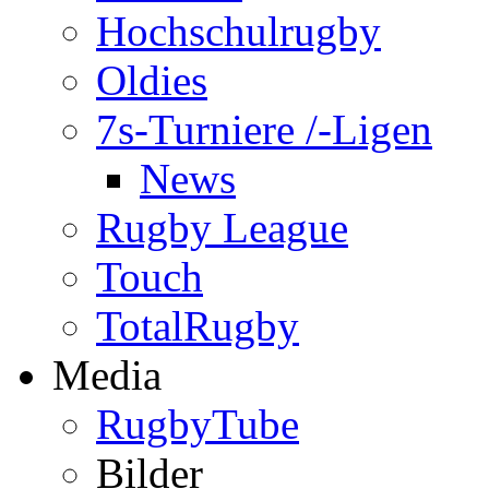
Hochschulrugby
Oldies
7s-Turniere /-Ligen
News
Rugby League
Touch
TotalRugby
Media
RugbyTube
Bilder