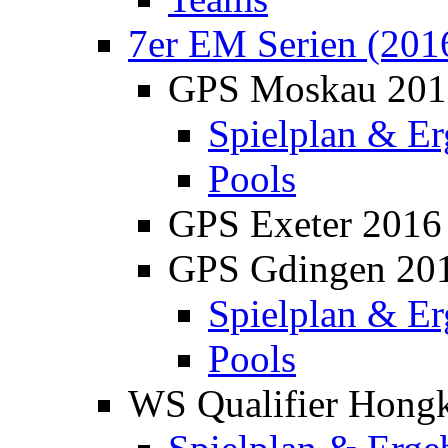
7er EM Serien (201
GPS Moskau 201
Spielplan & Er
Pools
GPS Exeter 2016
GPS Gdingen 20
Spielplan & Er
Pools
WS Qualifier Hong