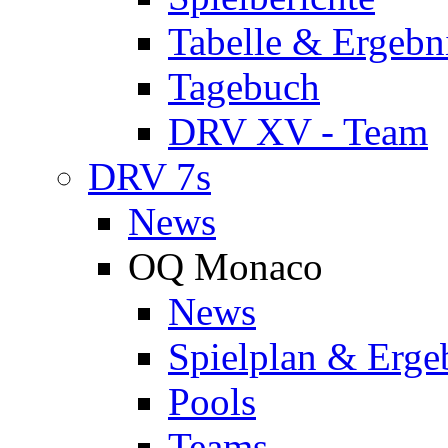
Tabelle & Ergebn
Tagebuch
DRV XV - Team
DRV 7s
News
OQ Monaco
News
Spielplan & Erge
Pools
Teams