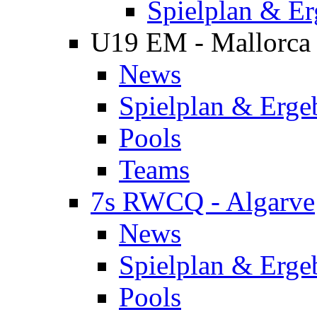
Spielplan & Er
U19 EM - Mallorca
News
Spielplan & Erge
Pools
Teams
7s RWCQ - Algarve
News
Spielplan & Erge
Pools