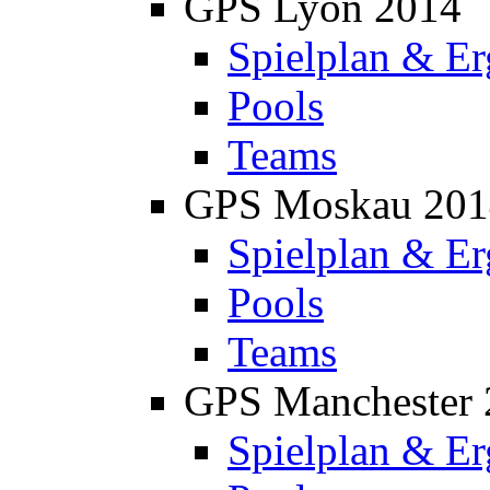
GPS Lyon 2014
Spielplan & Er
Pools
Teams
GPS Moskau 201
Spielplan & Er
Pools
Teams
GPS Manchester 
Spielplan & Er