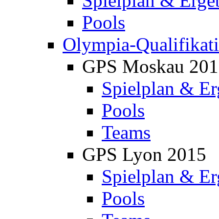
Spielplan & Erge
Pools
Olympia-Qualifikat
GPS Moskau 201
Spielplan & Er
Pools
Teams
GPS Lyon 2015
Spielplan & Er
Pools