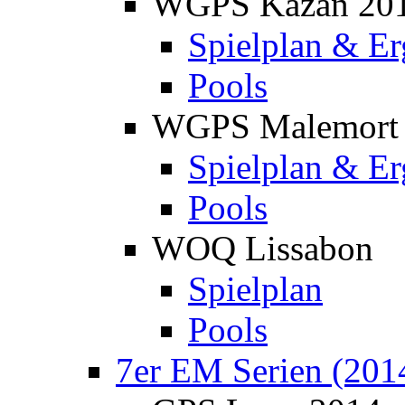
WGPS Kazan 20
Spielplan & Er
Pools
WGPS Malemort
Spielplan & Er
Pools
WOQ Lissabon
Spielplan
Pools
7er EM Serien (201