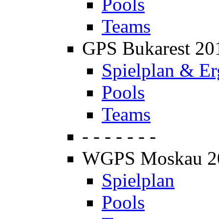
Pools
Teams
GPS Bukarest 20
Spielplan & Er
Pools
Teams
- - - - - - -
WGPS Moskau 2
Spielplan
Pools