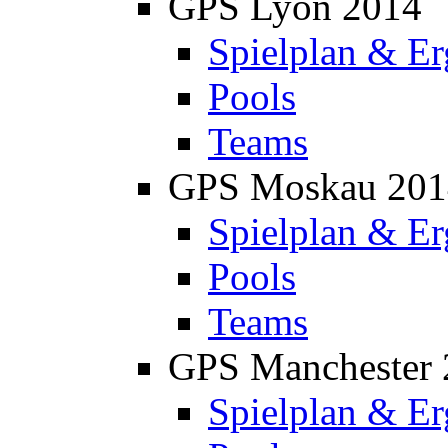
GPS Lyon 2014
Spielplan & Er
Pools
Teams
GPS Moskau 201
Spielplan & Er
Pools
Teams
GPS Manchester 
Spielplan & Er