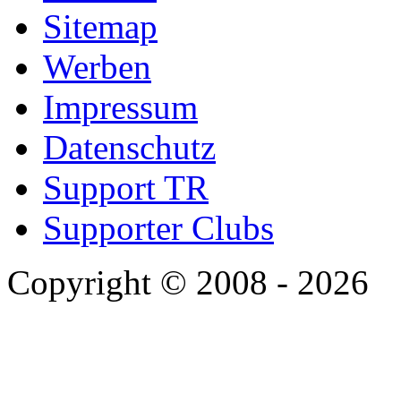
Sitemap
Werben
Impressum
Datenschutz
Support TR
Supporter Clubs
Copyright © 2008 - 2026