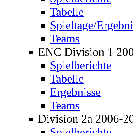
Tabelle
Spieltage/Ergebni
Teams
ENC Division 1 20
Spielberichte
Tabelle
Ergebnisse
Teams
Division 2a 2006-2
Spielberichte