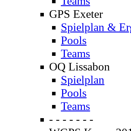
Teams
GPS Exeter
Spielplan & Er
Pools
Teams
OQ Lissabon
Spielplan
Pools
Teams
- - - - - - -