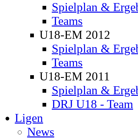
Spielplan & Erge
Teams
U18-EM 2012
Spielplan & Erge
Teams
U18-EM 2011
Spielplan & Erge
DRJ U18 - Team
Ligen
News