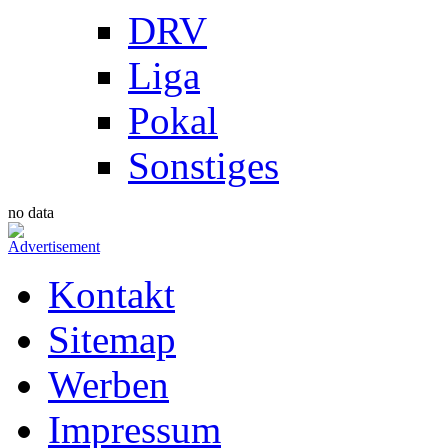
DRV
Liga
Pokal
Sonstiges
no data
Kontakt
Sitemap
Werben
Impressum