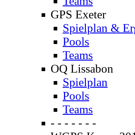
Teams
GPS Exeter
Spielplan & Er
Pools
Teams
OQ Lissabon
Spielplan
Pools
Teams
- - - - - - -