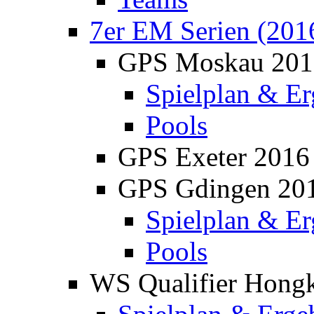
7er EM Serien (201
GPS Moskau 201
Spielplan & Er
Pools
GPS Exeter 2016
GPS Gdingen 20
Spielplan & Er
Pools
WS Qualifier Hong