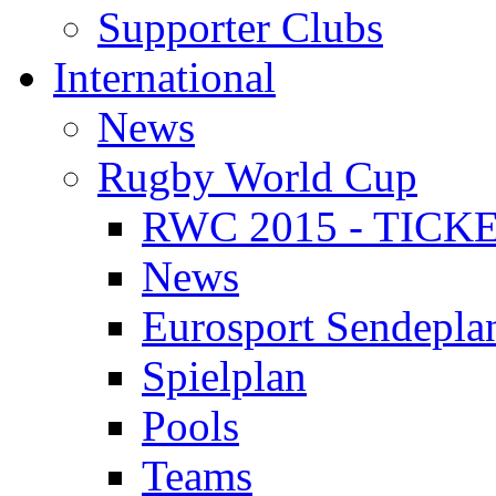
Supporter Clubs
International
News
Rugby World Cup
RWC 2015 - TICK
News
Eurosport Sendepla
Spielplan
Pools
Teams