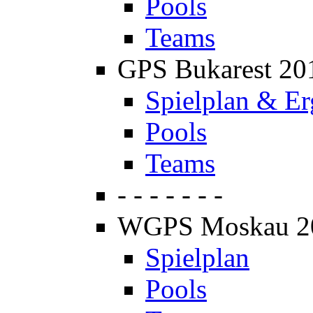
Pools
Teams
GPS Bukarest 20
Spielplan & Er
Pools
Teams
- - - - - - -
WGPS Moskau 2
Spielplan
Pools