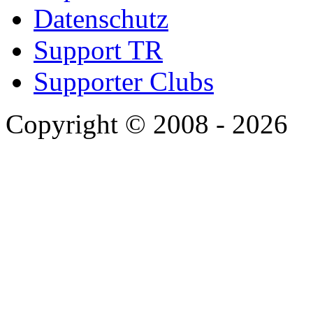
Datenschutz
Support TR
Supporter Clubs
Copyright © 2008 - 2026