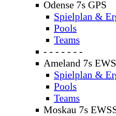
Odense 7s GPS
Spielplan & Er
Pools
Teams
- - - - - - -
Ameland 7s EW
Spielplan & Er
Pools
Teams
Moskau 7s EWS