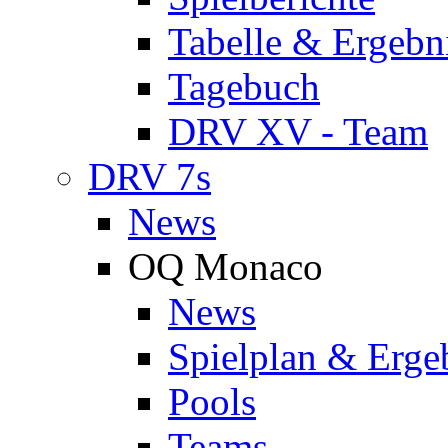
Tabelle & Ergebn
Tagebuch
DRV XV - Team
DRV 7s
News
OQ Monaco
News
Spielplan & Erge
Pools
Teams