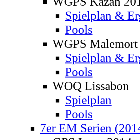
WGPS Kazan 20
Spielplan & Er
Pools
WGPS Malemort
Spielplan & Er
Pools
WOQ Lissabon
Spielplan
Pools
7er EM Serien (201