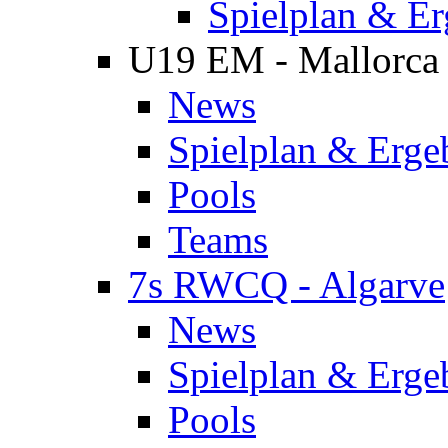
Spielplan & Er
U19 EM - Mallorca
News
Spielplan & Erge
Pools
Teams
7s RWCQ - Algarve
News
Spielplan & Erge
Pools