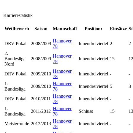
Karrierestatistik
Wettbewerb
Saison
Mannschaft
Position:
Einsätze
St
Hannover
DRV Pokal
2008/2009
Innendreiviertel
2
2
78
2.
Hannover
Bundesliga
2008/2009
Innendreiviertel
15
1
78
Nord
Hannover
DRV Pokal
2009/2010
Innendreiviertel
-
-
78
1.
Hannover
2009/2010
Innendreiviertel
5
3
Bundesliga
78
Hannover
DRV Pokal
2010/2011
Innendreiviertel
-
-
78
1.
Hannover
2011/2012
Schluss
15
1
Bundesliga
78
Hannover
Meisterrunde
2012/2013
Innendreiviertel
-
-
78