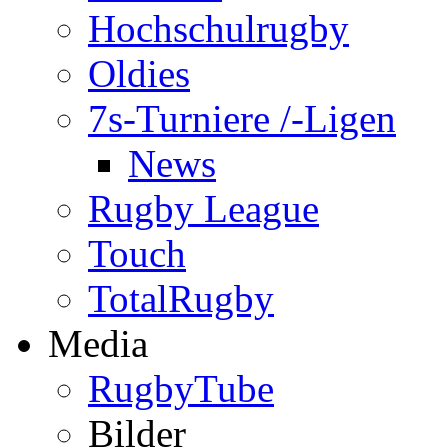
Hochschulrugby
Oldies
7s-Turniere /-Ligen
News
Rugby League
Touch
TotalRugby
Media
RugbyTube
Bilder