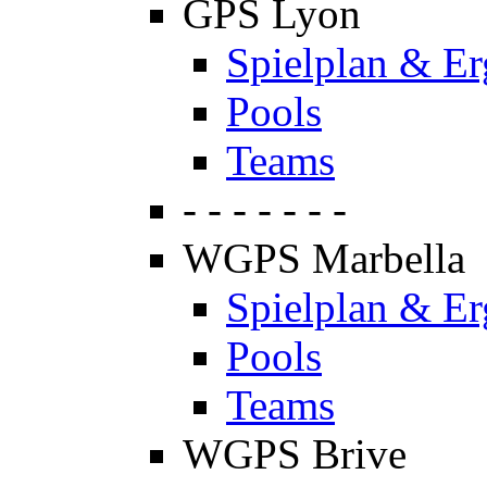
GPS Lyon
Spielplan & Er
Pools
Teams
- - - - - - -
WGPS Marbella
Spielplan & Er
Pools
Teams
WGPS Brive