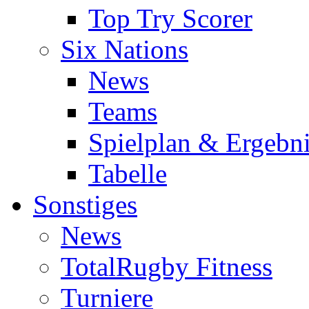
Top Try Scorer
Six Nations
News
Teams
Spielplan & Ergebni
Tabelle
Sonstiges
News
TotalRugby Fitness
Turniere