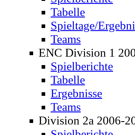
Tabelle
Spieltage/Ergebni
Teams
ENC Division 1 20
Spielberichte
Tabelle
Ergebnisse
Teams
Division 2a 2006-2
Spielberichte