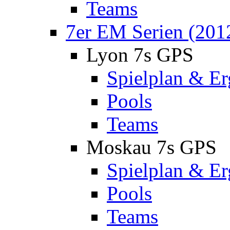
Teams
7er EM Serien (201
Lyon 7s GPS
Spielplan & Er
Pools
Teams
Moskau 7s GPS
Spielplan & Er
Pools
Teams