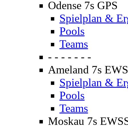
Odense 7s GPS
Spielplan & Er
Pools
Teams
- - - - - - -
Ameland 7s EW
Spielplan & Er
Pools
Teams
Moskau 7s EWS