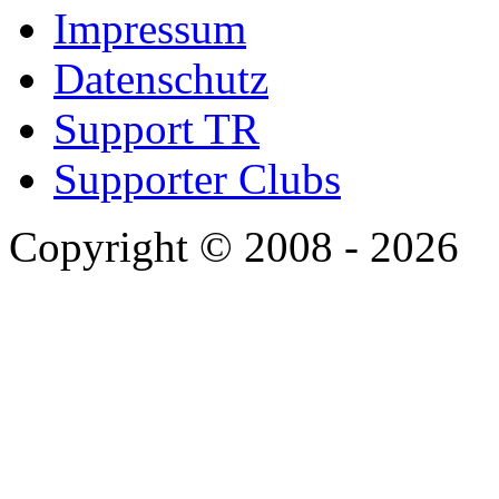
Impressum
Datenschutz
Support TR
Supporter Clubs
Copyright © 2008 - 2026