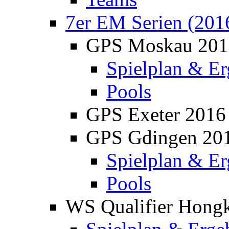
7er EM Serien (201
GPS Moskau 201
Spielplan & Er
Pools
GPS Exeter 2016
GPS Gdingen 20
Spielplan & Er
Pools
WS Qualifier Hong