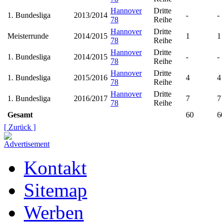
Hannover
Dritte
1. Bundesliga
2013/2014
-
-
78
Reihe
Hannover
Dritte
Meisterrunde
2014/2015
1
1
78
Reihe
Hannover
Dritte
1. Bundesliga
2014/2015
-
-
78
Reihe
Hannover
Dritte
1. Bundesliga
2015/2016
4
4
78
Reihe
Hannover
Dritte
1. Bundesliga
2016/2017
7
7
78
Reihe
Gesamt
60
6
[ Zurück ]
Kontakt
Sitemap
Werben