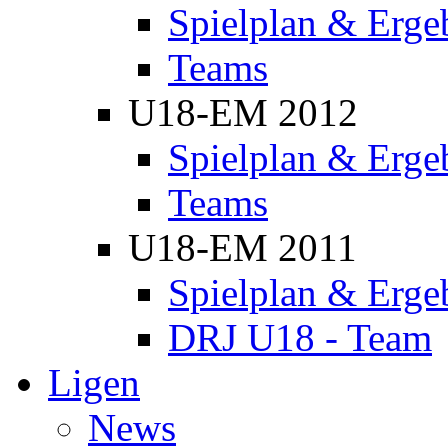
Spielplan & Erge
Teams
U18-EM 2012
Spielplan & Erge
Teams
U18-EM 2011
Spielplan & Erge
DRJ U18 - Team
Ligen
News