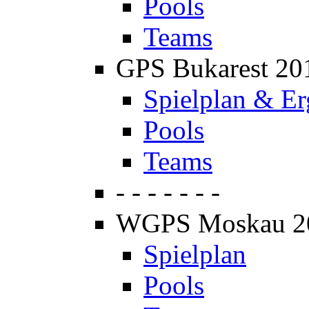
Pools
Teams
GPS Bukarest 20
Spielplan & Er
Pools
Teams
- - - - - - -
WGPS Moskau 2
Spielplan
Pools