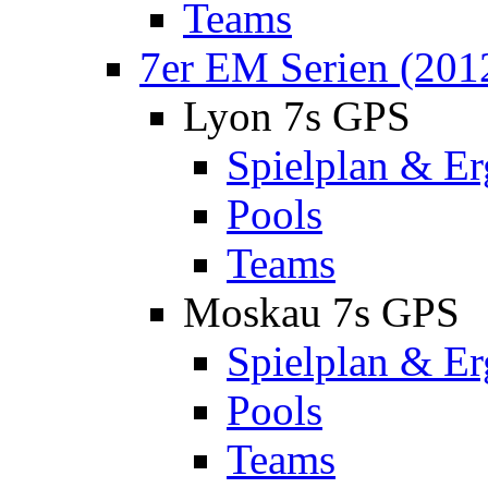
Teams
7er EM Serien (201
Lyon 7s GPS
Spielplan & Er
Pools
Teams
Moskau 7s GPS
Spielplan & Er
Pools
Teams