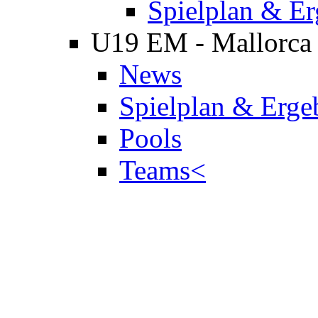
Spielplan & Er
U19 EM - Mallorca
News
Spielplan & Erge
Pools
Teams<