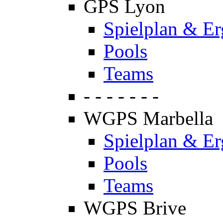
GPS Lyon
Spielplan & Er
Pools
Teams
- - - - - - -
WGPS Marbella
Spielplan & Er
Pools
Teams
WGPS Brive