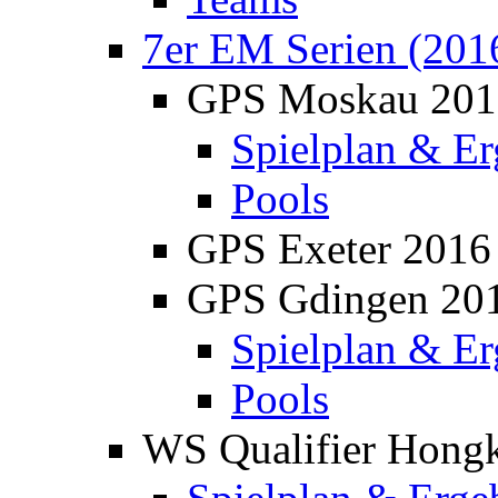
7er EM Serien (201
GPS Moskau 201
Spielplan & Er
Pools
GPS Exeter 2016
GPS Gdingen 20
Spielplan & Er
Pools
WS Qualifier Hong