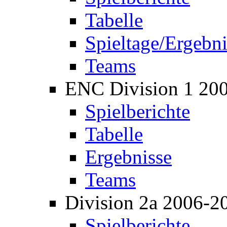
Tabelle
Spieltage/Ergebni
Teams
ENC Division 1 20
Spielberichte
Tabelle
Ergebnisse
Teams
Division 2a 2006-2
Spielberichte