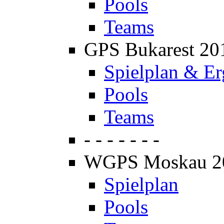
Pools
Teams
GPS Bukarest 20
Spielplan & Er
Pools
Teams
- - - - - - -
WGPS Moskau 2
Spielplan
Pools