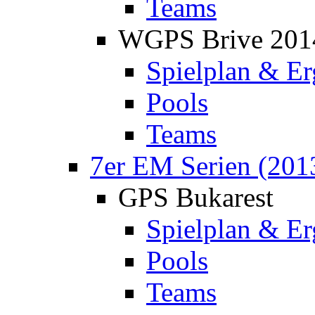
Teams
WGPS Brive 201
Spielplan & Er
Pools
Teams
7er EM Serien (201
GPS Bukarest
Spielplan & Er
Pools
Teams