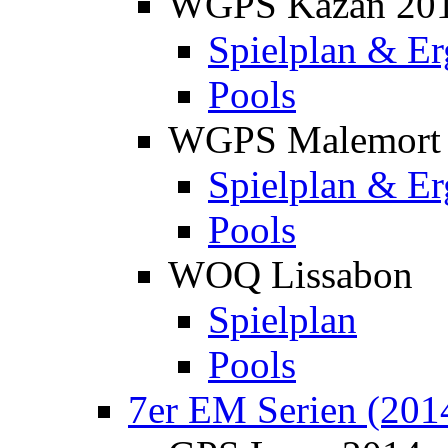
WGPS Kazan 20
Spielplan & Er
Pools
WGPS Malemort
Spielplan & Er
Pools
WOQ Lissabon
Spielplan
Pools
7er EM Serien (201