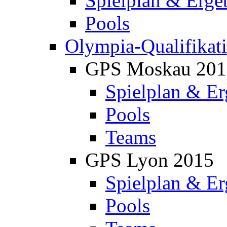
Spielplan & Erge
Pools
Olympia-Qualifikat
GPS Moskau 201
Spielplan & Er
Pools
Teams
GPS Lyon 2015
Spielplan & Er
Pools