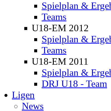
Spielplan & Erge
Teams
U18-EM 2012
Spielplan & Erge
Teams
U18-EM 2011
Spielplan & Erge
DRJ U18 - Team
Ligen
News