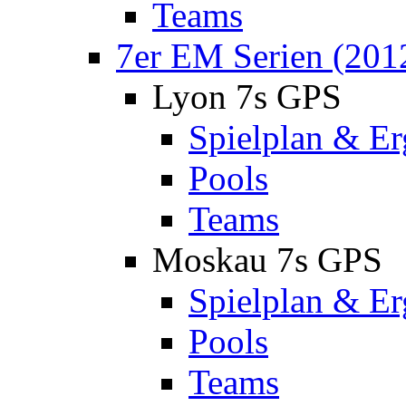
Teams
7er EM Serien (201
Lyon 7s GPS
Spielplan & Er
Pools
Teams
Moskau 7s GPS
Spielplan & Er
Pools
Teams