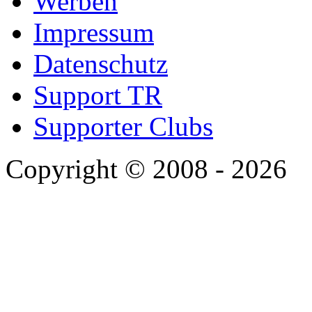
Werben
Impressum
Datenschutz
Support TR
Supporter Clubs
Copyright © 2008 - 2026