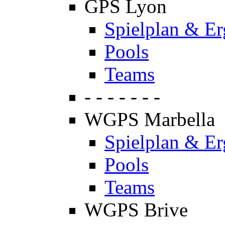
GPS Lyon
Spielplan & Er
Pools
Teams
- - - - - - -
WGPS Marbella
Spielplan & Er
Pools
Teams
WGPS Brive