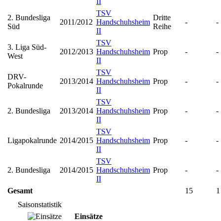
II
TSV
2. Bundesliga
Dritte
2011/2012
Handschuhsheim
-
-
Süd
Reihe
II
TSV
3. Liga Süd-
2012/2013
Handschuhsheim
Prop
-
-
West
II
TSV
DRV-
2013/2014
Handschuhsheim
Prop
-
-
Pokalrunde
II
TSV
2. Bundesliga
2013/2014
Handschuhsheim
Prop
-
-
II
TSV
Ligapokalrunde
2014/2015
Handschuhsheim
Prop
-
-
II
TSV
2. Bundesliga
2014/2015
Handschuhsheim
Prop
-
-
II
Gesamt
15
1
Saisonstatistik
Einsätze