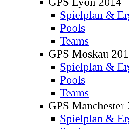
GPS Lyon 2014
Spielplan & Er
Pools
Teams
GPS Moskau 201
Spielplan & Er
Pools
Teams
GPS Manchester 
Spielplan & Er