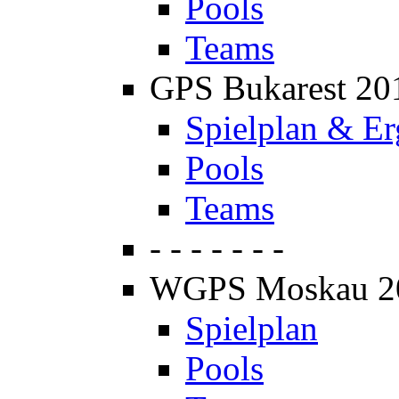
Pools
Teams
GPS Bukarest 20
Spielplan & Er
Pools
Teams
- - - - - - -
WGPS Moskau 2
Spielplan
Pools