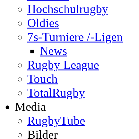
Hochschulrugby
Oldies
7s-Turniere /-Ligen
News
Rugby League
Touch
TotalRugby
Media
RugbyTube
Bilder