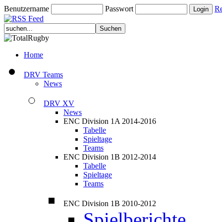
Benutzername
Passwort
Re
Home
DRV Teams
News
DRV XV
News
ENC Division 1A 2014-2016
Tabelle
Spieltage
Teams
ENC Division 1B 2012-2014
Tabelle
Spieltage
Teams
ENC Division 1B 2010-2012
Spielberichte