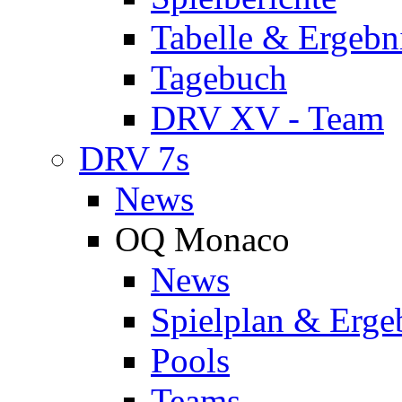
Tabelle & Ergebn
Tagebuch
DRV XV - Team
DRV 7s
News
OQ Monaco
News
Spielplan & Erge
Pools
Teams