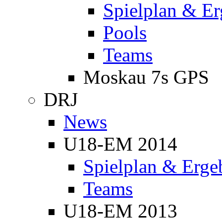
Spielplan & Er
Pools
Teams
Moskau 7s GPS
DRJ
News
U18-EM 2014
Spielplan & Erge
Teams
U18-EM 2013