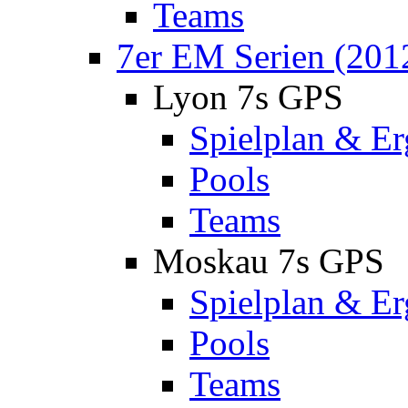
Teams
7er EM Serien (201
Lyon 7s GPS
Spielplan & Er
Pools
Teams
Moskau 7s GPS
Spielplan & Er
Pools
Teams