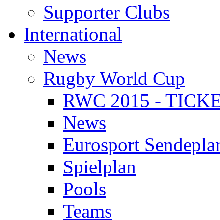
Supporter Clubs
International
News
Rugby World Cup
RWC 2015 - TICK
News
Eurosport Sendepla
Spielplan
Pools
Teams