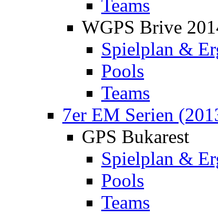
Teams
WGPS Brive 201
Spielplan & Er
Pools
Teams
7er EM Serien (201
GPS Bukarest
Spielplan & Er
Pools
Teams