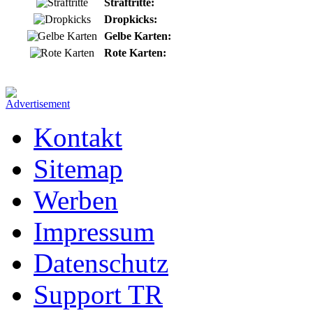
Straftritte:
Dropkicks:
Gelbe Karten:
Rote Karten:
Kontakt
Sitemap
Werben
Impressum
Datenschutz
Support TR