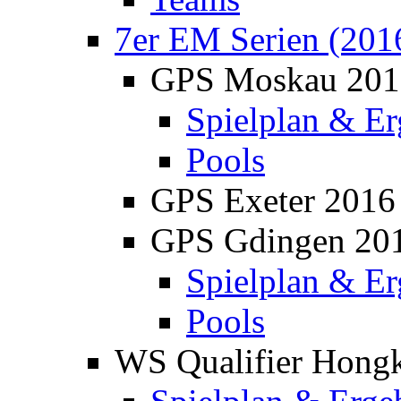
7er EM Serien (201
GPS Moskau 201
Spielplan & Er
Pools
GPS Exeter 2016
GPS Gdingen 20
Spielplan & Er
Pools
WS Qualifier Hong