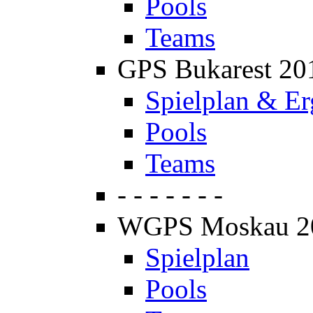
Pools
Teams
GPS Bukarest 20
Spielplan & Er
Pools
Teams
- - - - - - -
WGPS Moskau 2
Spielplan
Pools