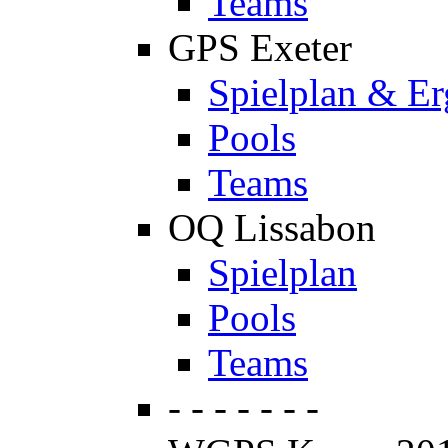
Teams
GPS Exeter
Spielplan & Er
Pools
Teams
OQ Lissabon
Spielplan
Pools
Teams
- - - - - - -