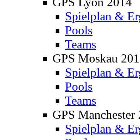
GPS Lyon 2014
Spielplan & Er
Pools
Teams
GPS Moskau 201
Spielplan & Er
Pools
Teams
GPS Manchester 
Spielplan & Er