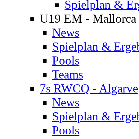
Spielplan & Er
U19 EM - Mallorca
News
Spielplan & Erge
Pools
Teams
7s RWCQ - Algarve
News
Spielplan & Erge
Pools