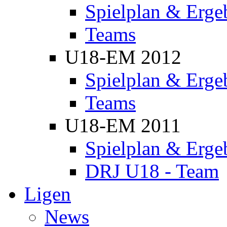
Spielplan & Erge
Teams
U18-EM 2012
Spielplan & Erge
Teams
U18-EM 2011
Spielplan & Erge
DRJ U18 - Team
Ligen
News