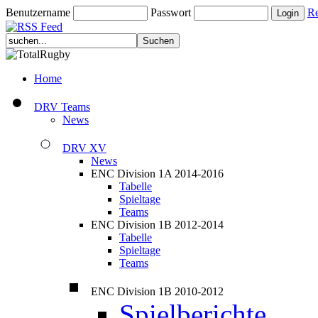
Benutzername
Passwort
Re
Home
DRV Teams
News
DRV XV
News
ENC Division 1A 2014-2016
Tabelle
Spieltage
Teams
ENC Division 1B 2012-2014
Tabelle
Spieltage
Teams
ENC Division 1B 2010-2012
Spielberichte