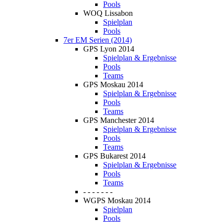
Pools
WOQ Lissabon
Spielplan
Pools
7er EM Serien (2014)
GPS Lyon 2014
Spielplan & Ergebnisse
Pools
Teams
GPS Moskau 2014
Spielplan & Ergebnisse
Pools
Teams
GPS Manchester 2014
Spielplan & Ergebnisse
Pools
Teams
GPS Bukarest 2014
Spielplan & Ergebnisse
Pools
Teams
- - - - - - -
WGPS Moskau 2014
Spielplan
Pools