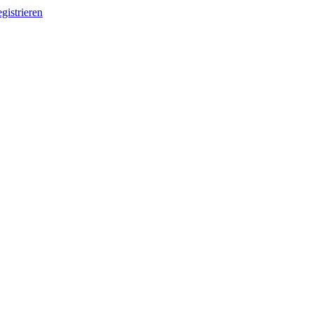
gistrieren