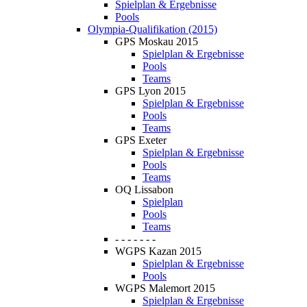
Spielplan & Ergebnisse
Pools
Olympia-Qualifikation (2015)
GPS Moskau 2015
Spielplan & Ergebnisse
Pools
Teams
GPS Lyon 2015
Spielplan & Ergebnisse
Pools
Teams
GPS Exeter
Spielplan & Ergebnisse
Pools
Teams
OQ Lissabon
Spielplan
Pools
Teams
- - - - - - -
WGPS Kazan 2015
Spielplan & Ergebnisse
Pools
WGPS Malemort 2015
Spielplan & Ergebnisse