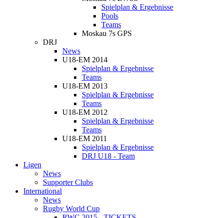
Spielplan & Ergebnisse
Pools
Teams
Moskau 7s GPS
DRJ
News
U18-EM 2014
Spielplan & Ergebnisse
Teams
U18-EM 2013
Spielplan & Ergebnisse
Teams
U18-EM 2012
Spielplan & Ergebnisse
Teams
U18-EM 2011
Spielplan & Ergebnisse
DRJ U18 - Team
Ligen
News
Supporter Clubs
International
News
Rugby World Cup
RWC 2015 - TICKETS