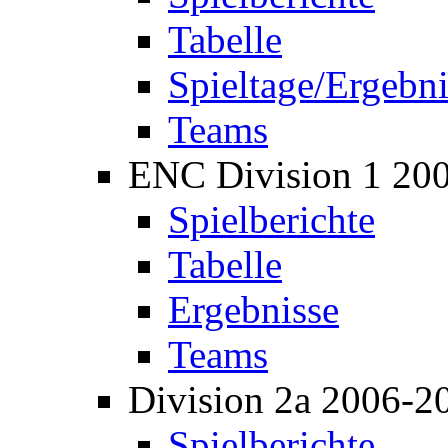
Tabelle
Spieltage/Ergebni
Teams
ENC Division 1 20
Spielberichte
Tabelle
Ergebnisse
Teams
Division 2a 2006-2
Spielberichte