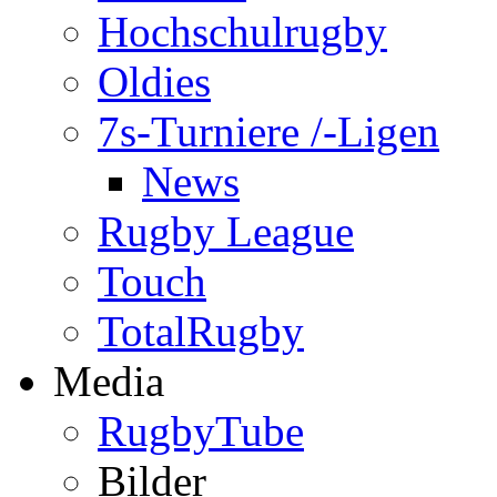
Hochschulrugby
Oldies
7s-Turniere /-Ligen
News
Rugby League
Touch
TotalRugby
Media
RugbyTube
Bilder