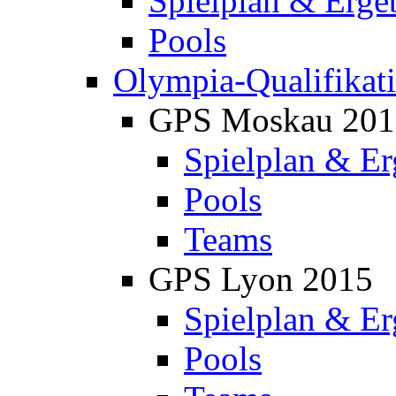
Spielplan & Erge
Pools
Olympia-Qualifikat
GPS Moskau 201
Spielplan & Er
Pools
Teams
GPS Lyon 2015
Spielplan & Er
Pools