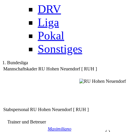
DRV
Liga
Pokal
Sonstiges
1. Bundesliga
Mannschaftskader RU Hohen Neuendorf [ RUH ]
Stabspersonal RU Hohen Neuendorf [ RUH ]
Trainer und Betreuer
Maximiliano
- (-)