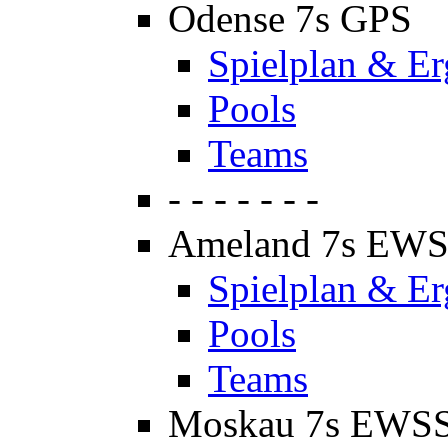
Odense 7s GPS
Spielplan & Er
Pools
Teams
- - - - - - -
Ameland 7s EW
Spielplan & Er
Pools
Teams
Moskau 7s EWS