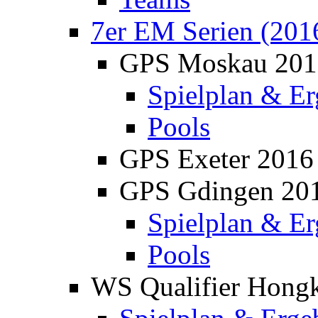
7er EM Serien (201
GPS Moskau 201
Spielplan & Er
Pools
GPS Exeter 2016
GPS Gdingen 20
Spielplan & Er
Pools
WS Qualifier Hong