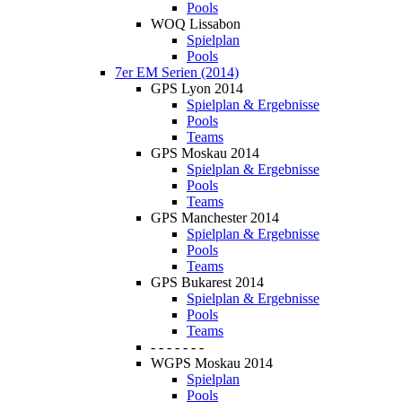
Pools
WOQ Lissabon
Spielplan
Pools
7er EM Serien (2014)
GPS Lyon 2014
Spielplan & Ergebnisse
Pools
Teams
GPS Moskau 2014
Spielplan & Ergebnisse
Pools
Teams
GPS Manchester 2014
Spielplan & Ergebnisse
Pools
Teams
GPS Bukarest 2014
Spielplan & Ergebnisse
Pools
Teams
- - - - - - -
WGPS Moskau 2014
Spielplan
Pools