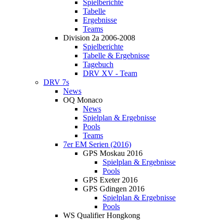
Spielberichte
Tabelle
Ergebnisse
Teams
Division 2a 2006-2008
Spielberichte
Tabelle & Ergebnisse
Tagebuch
DRV XV - Team
DRV 7s
News
OQ Monaco
News
Spielplan & Ergebnisse
Pools
Teams
7er EM Serien (2016)
GPS Moskau 2016
Spielplan & Ergebnisse
Pools
GPS Exeter 2016
GPS Gdingen 2016
Spielplan & Ergebnisse
Pools
WS Qualifier Hongkong