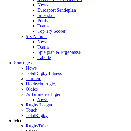
News
Eurosport Sendeplan
Spielplan
Pools
Teams
Top Try Scorer
Six Nations
News
Teams
Spielplan & Ergebnisse
Tabelle
Sonstiges
News
TotalRugby Fitness
Turniere
Hochschulrugby
Oldies
7s-Turniere /-Ligen
News
Rugby League
Touch
TotalRugby
Media
RugbyTube