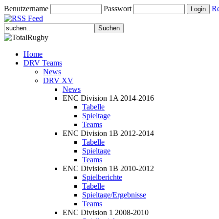
Benutzername
Passwort
Re
Home
DRV Teams
News
DRV XV
News
ENC Division 1A 2014-2016
Tabelle
Spieltage
Teams
ENC Division 1B 2012-2014
Tabelle
Spieltage
Teams
ENC Division 1B 2010-2012
Spielberichte
Tabelle
Spieltage/Ergebnisse
Teams
ENC Division 1 2008-2010