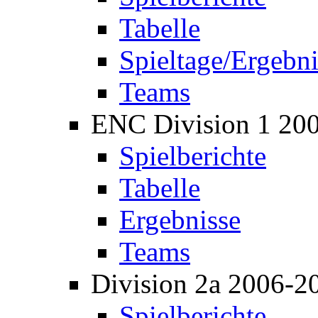
Tabelle
Spieltage/Ergebni
Teams
ENC Division 1 20
Spielberichte
Tabelle
Ergebnisse
Teams
Division 2a 2006-2
Spielberichte