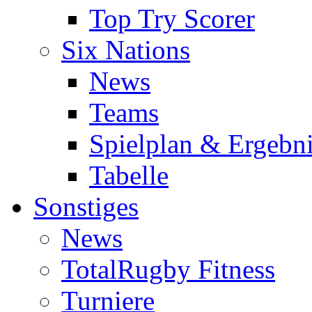
Top Try Scorer
Six Nations
News
Teams
Spielplan & Ergebni
Tabelle
Sonstiges
News
TotalRugby Fitness
Turniere