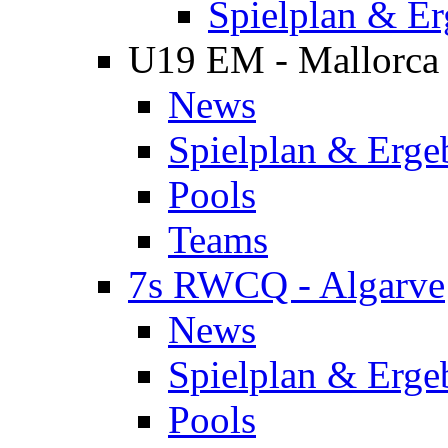
Spielplan & Er
U19 EM - Mallorca
News
Spielplan & Erge
Pools
Teams
7s RWCQ - Algarve
News
Spielplan & Erge
Pools