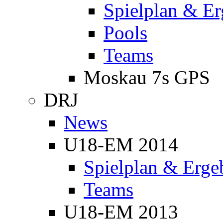
Spielplan & Er
Pools
Teams
Moskau 7s GPS
DRJ
News
U18-EM 2014
Spielplan & Erge
Teams
U18-EM 2013