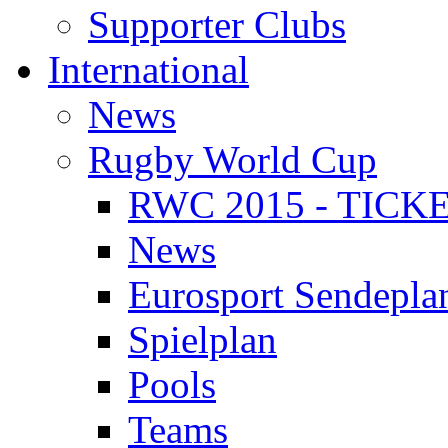
Supporter Clubs
International
News
Rugby World Cup
RWC 2015 - TICK
News
Eurosport Sendepla
Spielplan
Pools
Teams