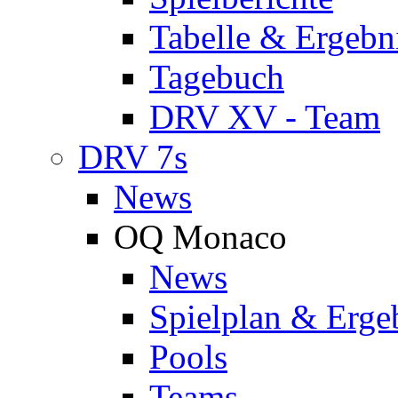
Tabelle & Ergebn
Tagebuch
DRV XV - Team
DRV 7s
News
OQ Monaco
News
Spielplan & Erge
Pools
Teams