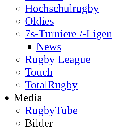
Hochschulrugby
Oldies
7s-Turniere /-Ligen
News
Rugby League
Touch
TotalRugby
Media
RugbyTube
Bilder