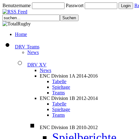
Benutzername
Passwort
Re
Home
DRV Teams
News
DRV XV
News
ENC Division 1A 2014-2016
Tabelle
Spieltage
Teams
ENC Division 1B 2012-2014
Tabelle
Spieltage
Teams
ENC Division 1B 2010-2012
Spielberichte