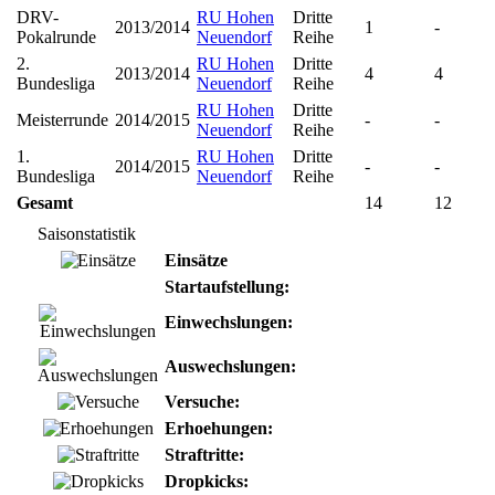
DRV-
RU Hohen
Dritte
2013/2014
1
-
Pokalrunde
Neuendorf
Reihe
2.
RU Hohen
Dritte
2013/2014
4
4
Bundesliga
Neuendorf
Reihe
RU Hohen
Dritte
Meisterrunde
2014/2015
-
-
Neuendorf
Reihe
1.
RU Hohen
Dritte
2014/2015
-
-
Bundesliga
Neuendorf
Reihe
Gesamt
14
12
Saisonstatistik
Einsätze
Startaufstellung:
Einwechslungen:
Auswechslungen:
Versuche:
Erhoehungen:
Straftritte:
Dropkicks: