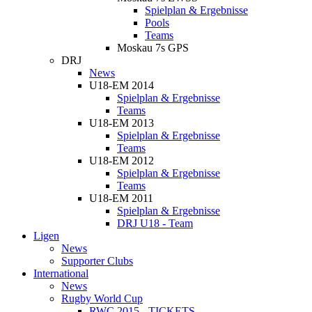
Spielplan & Ergebnisse
Pools
Teams
Moskau 7s GPS
DRJ
News
U18-EM 2014
Spielplan & Ergebnisse
Teams
U18-EM 2013
Spielplan & Ergebnisse
Teams
U18-EM 2012
Spielplan & Ergebnisse
Teams
U18-EM 2011
Spielplan & Ergebnisse
DRJ U18 - Team
Ligen
News
Supporter Clubs
International
News
Rugby World Cup
RWC 2015 - TICKETS