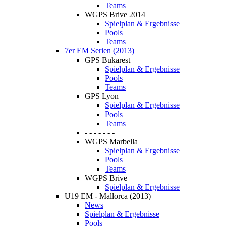
Teams
WGPS Brive 2014
Spielplan & Ergebnisse
Pools
Teams
7er EM Serien (2013)
GPS Bukarest
Spielplan & Ergebnisse
Pools
Teams
GPS Lyon
Spielplan & Ergebnisse
Pools
Teams
- - - - - - -
WGPS Marbella
Spielplan & Ergebnisse
Pools
Teams
WGPS Brive
Spielplan & Ergebnisse
U19 EM - Mallorca (2013)
News
Spielplan & Ergebnisse
Pools