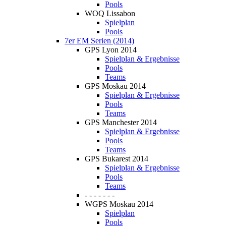
Pools
WOQ Lissabon
Spielplan
Pools
7er EM Serien (2014)
GPS Lyon 2014
Spielplan & Ergebnisse
Pools
Teams
GPS Moskau 2014
Spielplan & Ergebnisse
Pools
Teams
GPS Manchester 2014
Spielplan & Ergebnisse
Pools
Teams
GPS Bukarest 2014
Spielplan & Ergebnisse
Pools
Teams
- - - - - - -
WGPS Moskau 2014
Spielplan
Pools