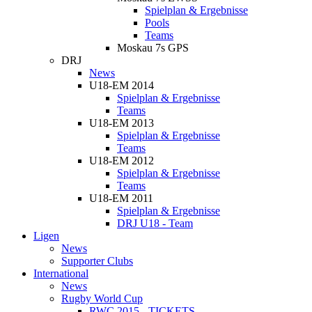
Spielplan & Ergebnisse
Pools
Teams
Moskau 7s GPS
DRJ
News
U18-EM 2014
Spielplan & Ergebnisse
Teams
U18-EM 2013
Spielplan & Ergebnisse
Teams
U18-EM 2012
Spielplan & Ergebnisse
Teams
U18-EM 2011
Spielplan & Ergebnisse
DRJ U18 - Team
Ligen
News
Supporter Clubs
International
News
Rugby World Cup
RWC 2015 - TICKETS