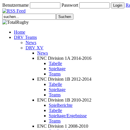
Benutzername
Passwort
Re
Home
DRV Teams
News
DRV XV
News
ENC Division 1A 2014-2016
Tabelle
Spieltage
Teams
ENC Division 1B 2012-2014
Tabelle
Spieltage
Teams
ENC Division 1B 2010-2012
Spielberichte
Tabelle
Spieltage/Ergebnisse
Teams
ENC Division 1 2008-2010