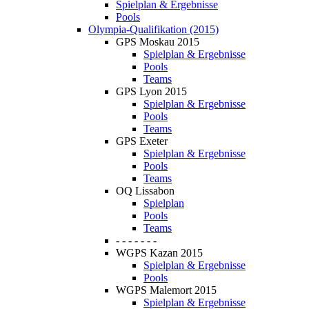
Spielplan & Ergebnisse
Pools
Olympia-Qualifikation (2015)
GPS Moskau 2015
Spielplan & Ergebnisse
Pools
Teams
GPS Lyon 2015
Spielplan & Ergebnisse
Pools
Teams
GPS Exeter
Spielplan & Ergebnisse
Pools
Teams
OQ Lissabon
Spielplan
Pools
Teams
- - - - - - -
WGPS Kazan 2015
Spielplan & Ergebnisse
Pools
WGPS Malemort 2015
Spielplan & Ergebnisse