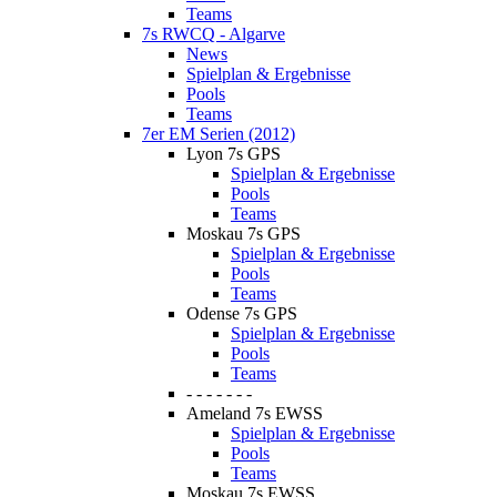
Teams
7s RWCQ - Algarve
News
Spielplan & Ergebnisse
Pools
Teams
7er EM Serien (2012)
Lyon 7s GPS
Spielplan & Ergebnisse
Pools
Teams
Moskau 7s GPS
Spielplan & Ergebnisse
Pools
Teams
Odense 7s GPS
Spielplan & Ergebnisse
Pools
Teams
- - - - - - -
Ameland 7s EWSS
Spielplan & Ergebnisse
Pools
Teams
Moskau 7s EWSS