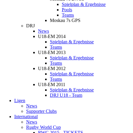
Spielplan & Ergebnisse
Pools
Teams
Moskau 7s GPS
DRJ
News
U18-EM 2014
Spielplan & Ergebnisse
Teams
U18-EM 2013
Spielplan & Ergebnisse
Teams
U18-EM 2012
Spielplan & Ergebnisse
Teams
U18-EM 2011
Spielplan & Ergebnisse
DRJ U18 - Team
Ligen
News
Supporter Clubs
International
News
Rugby World Cup
RWC 2015 - TICKETS