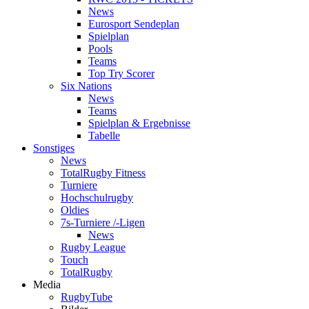
News
Eurosport Sendeplan
Spielplan
Pools
Teams
Top Try Scorer
Six Nations
News
Teams
Spielplan & Ergebnisse
Tabelle
Sonstiges
News
TotalRugby Fitness
Turniere
Hochschulrugby
Oldies
7s-Turniere /-Ligen
News
Rugby League
Touch
TotalRugby
Media
RugbyTube