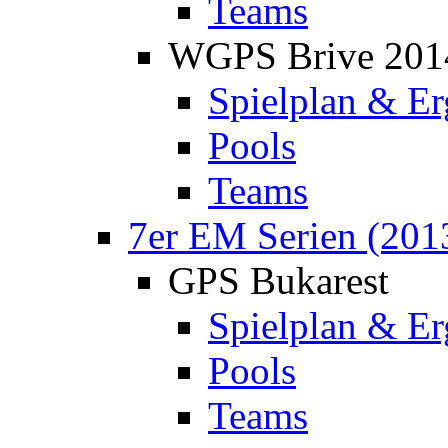
Teams
WGPS Brive 201
Spielplan & Er
Pools
Teams
7er EM Serien (201
GPS Bukarest
Spielplan & Er
Pools
Teams