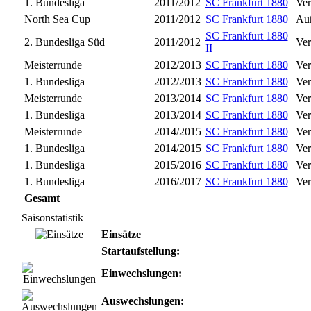
1. Bundesliga
2011/2012
SC Frankfurt 1880
Ver
North Sea Cup
2011/2012
SC Frankfurt 1880
Auß
SC Frankfurt 1880
2. Bundesliga Süd
2011/2012
Ver
II
Meisterrunde
2012/2013
SC Frankfurt 1880
Ver
1. Bundesliga
2012/2013
SC Frankfurt 1880
Ver
Meisterrunde
2013/2014
SC Frankfurt 1880
Ver
1. Bundesliga
2013/2014
SC Frankfurt 1880
Ver
Meisterrunde
2014/2015
SC Frankfurt 1880
Ver
1. Bundesliga
2014/2015
SC Frankfurt 1880
Ver
1. Bundesliga
2015/2016
SC Frankfurt 1880
Ver
1. Bundesliga
2016/2017
SC Frankfurt 1880
Ver
Gesamt
Saisonstatistik
Einsätze
Startaufstellung:
Einwechslungen:
Auswechslungen: