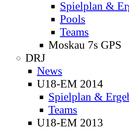
Spielplan & Er
Pools
Teams
Moskau 7s GPS
DRJ
News
U18-EM 2014
Spielplan & Erge
Teams
U18-EM 2013