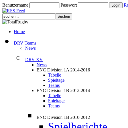
Benutzername
Passwort
Re
Home
DRV Teams
News
DRV XV
News
ENC Division 1A 2014-2016
Tabelle
Spieltage
Teams
ENC Division 1B 2012-2014
Tabelle
Spieltage
Teams
ENC Division 1B 2010-2012
Spielberichte