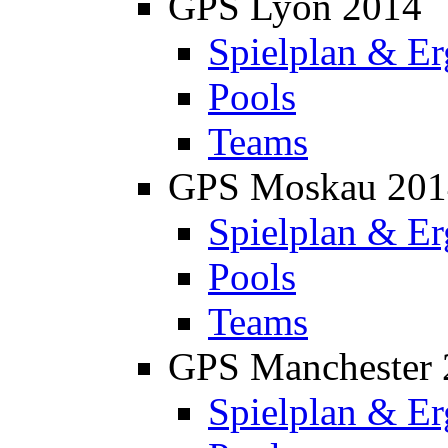
GPS Lyon 2014
Spielplan & Er
Pools
Teams
GPS Moskau 201
Spielplan & Er
Pools
Teams
GPS Manchester 
Spielplan & Er