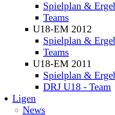
Spielplan & Erge
Teams
U18-EM 2012
Spielplan & Erge
Teams
U18-EM 2011
Spielplan & Erge
DRJ U18 - Team
Ligen
News