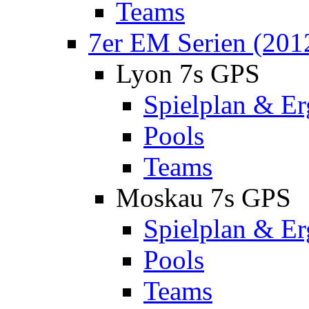
Teams
7er EM Serien (201
Lyon 7s GPS
Spielplan & Er
Pools
Teams
Moskau 7s GPS
Spielplan & Er
Pools
Teams