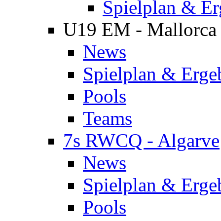
Spielplan & Er
U19 EM - Mallorca
News
Spielplan & Erge
Pools
Teams
7s RWCQ - Algarve
News
Spielplan & Erge
Pools