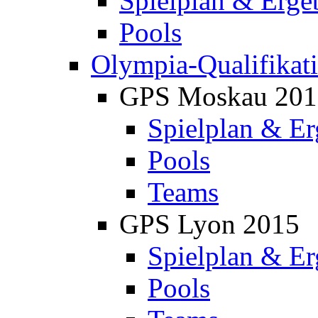
Spielplan & Erge
Pools
Olympia-Qualifikat
GPS Moskau 201
Spielplan & Er
Pools
Teams
GPS Lyon 2015
Spielplan & Er
Pools